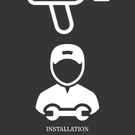
INSTALLATION