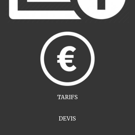
TARIFS
DEVIS