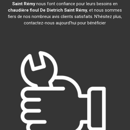
Saint Rémy
nous font confiance pour leurs besoins en
chaudière fioul De Dietrich
Saint Rémy
, et nous sommes
fiers de nos nombreux avis clients satisfaits. N'hésitez plus,
contactez-nous aujourd'hui pour bénéficier