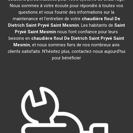
Nous sommes à votre écoute pour répondre à toutes vos
questions et vous fournir des informations sur la
maintenance et l'entretien de votre
chaudière fioul De
Dietrich
Saint Pryvé Saint Mesmin
. Les habitants de
Saint
Pryvé Saint Mesmin
nous font confiance pour leurs
besoins en
chaudière fioul De Dietrich
Saint Pryvé Saint
Mesmin
, et nous sommes fiers de nos nombreux avis
clients satisfaits. N'hésitez plus, contactez-nous aujourd'hui
pour bénéficier