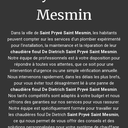
Mesmin
Dans la ville de
Saint Pryvé Saint Mesmin
, les habitants
peuvent compter sur les services d'un plombier expérimenté
pour l'installation, la maintenance et la réparation de leur
chaudière fioul De Dietrich
Saint Pryvé Saint Mesmin
.
Notre équipe de professionnels est à votre disposition pour
répondre à toutes vos attentes, que ce soit pour une
intervention d'urgence ou une simple vérification annuelle.
Nous intervenons rapidement, dans les délais les plus brefs,
pour vous éviter tout désagrément lié à une panne de
chaudière fioul De Dietrich
Saint Pryvé Saint Mesmin
.
Nos tarifs compétitifs sont adaptés à votre budget et nous
offrons des garanties sur nos services pour vous rassurer.
Notre équipe est spécifiquement formée pour travailler sur
les chaudières fioul De Dietrich
Saint Pryvé Saint Mesmin
,
ce qui nous permet de vous offrir des conseils et des
solutions personnalisées pour votre système de chauffage.