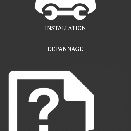
INSTALLATION
DEPANNAGE