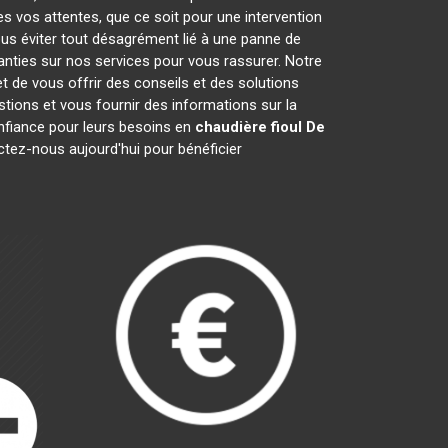
es vos attentes, que ce soit pour une intervention
ous éviter tout désagrément lié à une panne de
anties sur nos services pour vous rassurer. Notre
t de vous offrir des conseils et des solutions
ions et vous fournir des informations sur la
fiance pour leurs besoins en
chaudière fioul De
ctez-nous aujourd'hui pour bénéficier