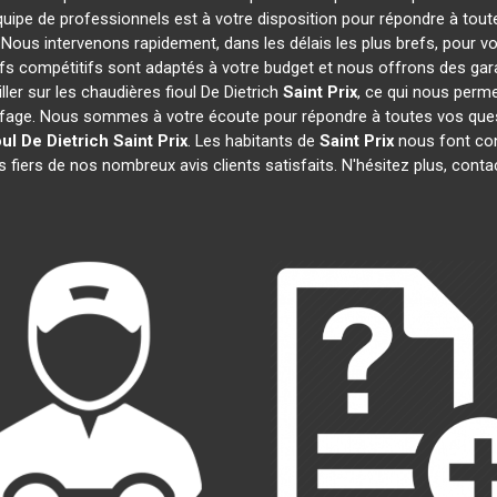
quipe de professionnels est à votre disposition pour répondre à tout
. Nous intervenons rapidement, dans les délais les plus brefs, pour v
ifs compétitifs sont adaptés à votre budget et nous offrons des gar
ler sur les chaudières fioul De Dietrich
Saint Prix
, ce qui nous perme
age. Nous sommes à votre écoute pour répondre à toutes vos quest
ul De Dietrich
Saint Prix
. Les habitants de
Saint Prix
nous font con
fiers de nos nombreux avis clients satisfaits. N'hésitez plus, conta