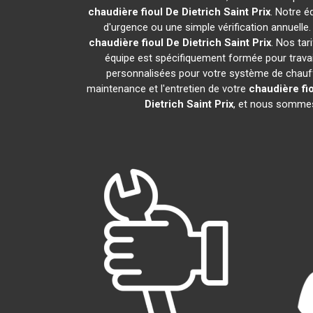
chaudière fioul De Dietrich
Saint Prix
. Notre é
d'urgence ou une simple vérification annuelle
chaudière fioul De Dietrich
Saint Prix
. Nos tar
équipe est spécifiquement formée pour travail
personnalisées pour votre système de chauff
maintenance et l'entretien de votre
chaudière fio
Dietrich
Saint Prix
, et nous sommes 