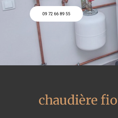
09 72 66 89 55
chaudière fio