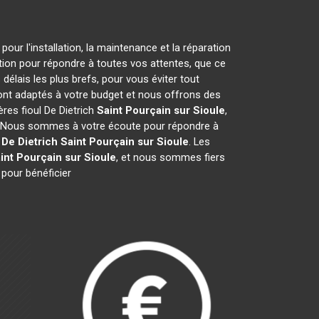
our l'installation, la maintenance et la réparation
ition pour répondre à toutes vos attentes, que ce
délais les plus brefs, pour vous éviter tout
sont adaptés à votre budget et nous offrons des
res fioul De Dietrich
Saint Pourçain sur Sioule
,
e. Nous sommes à votre écoute pour répondre à
 De Dietrich
Saint Pourçain sur Sioule
. Les
int Pourçain sur Sioule
, et nous sommes fiers
 pour bénéficier