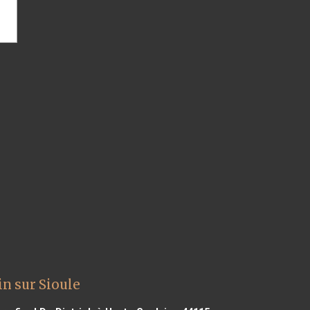
in sur Sioule