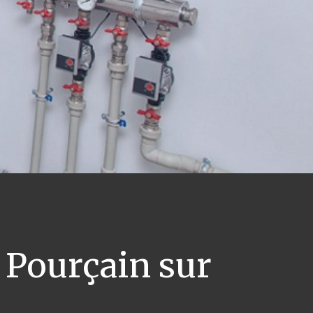
 Pourçain sur