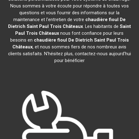
Nous sommes à votre écoute pour répondre à toutes vos
questions et vous fournir des informations sur la
maintenance et l'entretien de votre
chaudière fioul De
Dietrich
Saint Paul Trois Châteaux
. Les habitants de
Saint
Paul Trois Châteaux
nous font confiance pour leurs
besoins en
chaudière fioul De Dietrich
Saint Paul Trois
Châteaux
, et nous sommes fiers de nos nombreux avis
clients satisfaits. N'hésitez plus, contactez-nous aujourd'hui
pour bénéficier