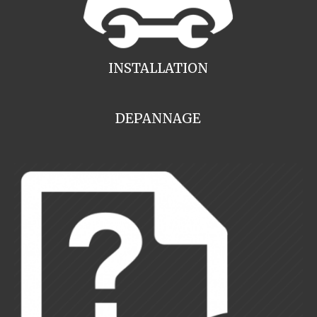
INSTALLATION
DEPANNAGE