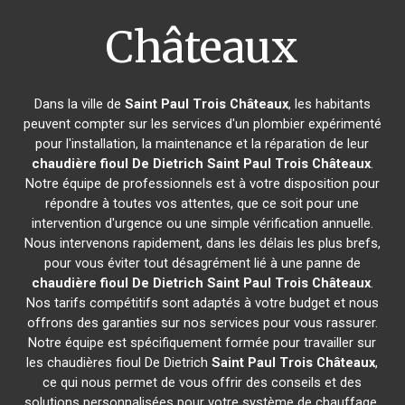
Châteaux
Dans la ville de
Saint Paul Trois Châteaux
, les habitants
peuvent compter sur les services d'un plombier expérimenté
pour l'installation, la maintenance et la réparation de leur
chaudière fioul De Dietrich
Saint Paul Trois Châteaux
.
Notre équipe de professionnels est à votre disposition pour
répondre à toutes vos attentes, que ce soit pour une
intervention d'urgence ou une simple vérification annuelle.
Nous intervenons rapidement, dans les délais les plus brefs,
pour vous éviter tout désagrément lié à une panne de
chaudière fioul De Dietrich
Saint Paul Trois Châteaux
.
Nos tarifs compétitifs sont adaptés à votre budget et nous
offrons des garanties sur nos services pour vous rassurer.
Notre équipe est spécifiquement formée pour travailler sur
les chaudières fioul De Dietrich
Saint Paul Trois Châteaux
,
ce qui nous permet de vous offrir des conseils et des
solutions personnalisées pour votre système de chauffage.