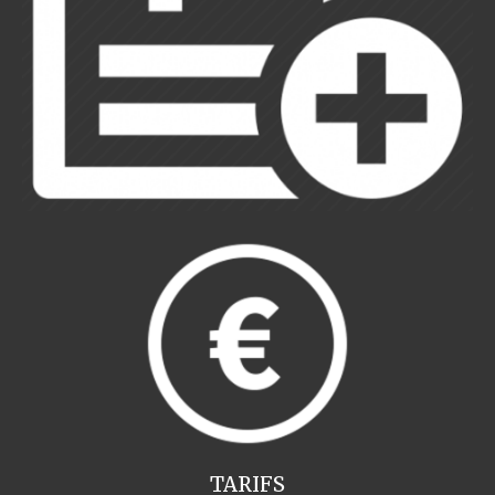
TARIFS