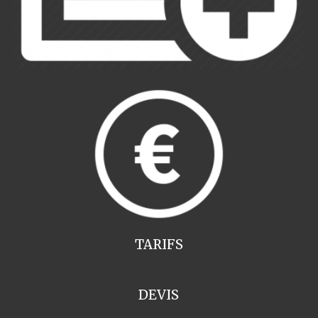
TARIFS
DEVIS