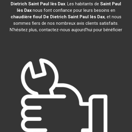
Dietrich
Saint Paul lès Dax
. Les habitants de
Saint Paul
lès Dax
nous font confiance pour leurs besoins en
chaudière fioul De Dietrich
Saint Paul lès Dax
, et nous
sommes fiers de nos nombreux avis clients satisfaits.
N'hésitez plus, contactez-nous aujourd'hui pour bénéficier