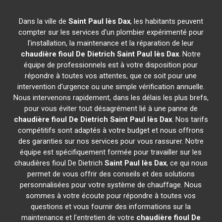
Dans la ville de
Saint Paul lès Dax
, les habitants peuvent
compter sur les services d'un plombier expérimenté pour
l'installation, la maintenance et la réparation de leur
chaudière fioul De Dietrich
Saint Paul lès Dax
. Notre
équipe de professionnels est à votre disposition pour
répondre à toutes vos attentes, que ce soit pour une
intervention d'urgence ou une simple vérification annuelle.
Nous intervenons rapidement, dans les délais les plus brefs,
pour vous éviter tout désagrément lié à une panne de
chaudière fioul De Dietrich
Saint Paul lès Dax
. Nos tarifs
compétitifs sont adaptés à votre budget et nous offrons
des garanties sur nos services pour vous rassurer. Notre
équipe est spécifiquement formée pour travailler sur les
chaudières fioul De Dietrich
Saint Paul lès Dax
, ce qui nous
permet de vous offrir des conseils et des solutions
personnalisées pour votre système de chauffage. Nous
sommes à votre écoute pour répondre à toutes vos
questions et vous fournir des informations sur la
maintenance et l'entretien de votre
chaudière fioul De