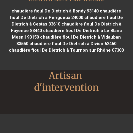
chaudière fioul De Dietrich à Bondy 93140
chaudière
fioul De Dietrich à Périgueux 24000
chaudière fioul De
Dietrich à Cestas 33610
chaudière fioul De Dietrich à
Fayence 83440
chaudière fioul De Dietrich à Le Blanc
Mesnil 93150
chaudière fioul De Dietrich à Vidauban
83550
chaudière fioul De Dietrich à Divion 62460
chaudière fioul De Dietrich à Tournon sur Rhône 07300
Artisan 
d'intervention