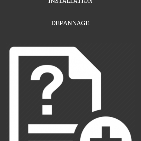
INSTALLATION
DEPANNAGE