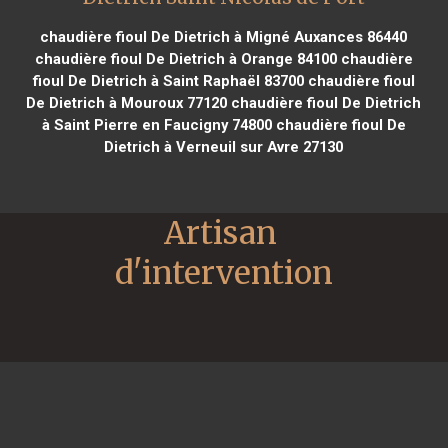
chaudière fioul De Dietrich à Migné Auxances 86440
chaudière fioul De Dietrich à Orange 84100
chaudière
fioul De Dietrich à Saint Raphaël 83700
chaudière fioul
De Dietrich à Mouroux 77120
chaudière fioul De Dietrich
à Saint Pierre en Faucigny 74800
chaudière fioul De
Dietrich à Verneuil sur Avre 27130
Artisan 
d'intervention