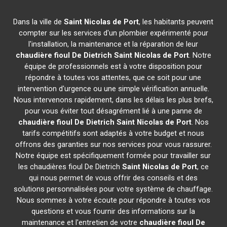
Dans la ville de
Saint Nicolas de Port
, les habitants peuvent
compter sur les services d'un plombier expérimenté pour
l'installation, la maintenance et la réparation de leur
chaudière fioul De Dietrich
Saint Nicolas de Port
. Notre
équipe de professionnels est à votre disposition pour
répondre à toutes vos attentes, que ce soit pour une
intervention d'urgence ou une simple vérification annuelle.
Nous intervenons rapidement, dans les délais les plus brefs,
pour vous éviter tout désagrément lié à une panne de
chaudière fioul De Dietrich
Saint Nicolas de Port
. Nos
tarifs compétitifs sont adaptés à votre budget et nous
offrons des garanties sur nos services pour vous rassurer.
Notre équipe est spécifiquement formée pour travailler sur
les chaudières fioul De Dietrich
Saint Nicolas de Port
, ce
qui nous permet de vous offrir des conseils et des
solutions personnalisées pour votre système de chauffage.
Nous sommes à votre écoute pour répondre à toutes vos
questions et vous fournir des informations sur la
maintenance et l'entretien de votre
chaudière fioul De