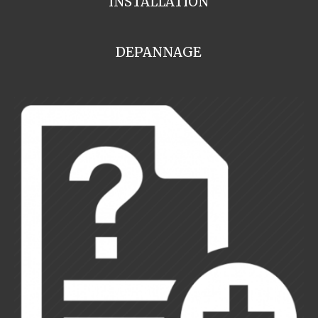
INSTALLATION
DEPANNAGE