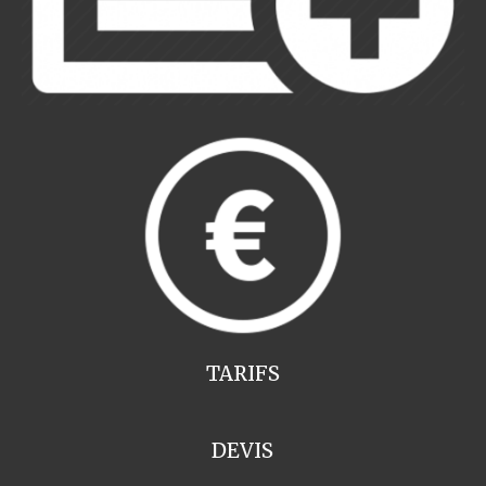
TARIFS
DEVIS