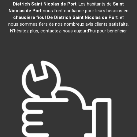
Dietrich
Saint Nicolas de Port
. Les habitants de
Saint
Nicolas de Port
nous font confiance pour leurs besoins en
chaudière fioul De Dietrich
Saint Nicolas de Port
, et
nous sommes fiers de nos nombreux avis clients satisfaits.
N'hésitez plus, contactez-nous aujourd'hui pour bénéficier