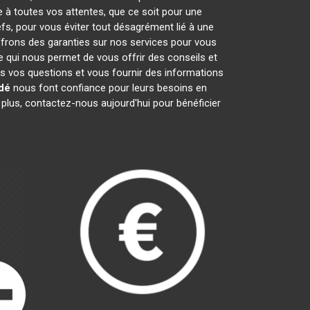
e à toutes vos attentes, que ce soit pour une
efs, pour vous éviter tout désagrément lié à une
ffrons des garanties sur nos services pour vous
ce qui nous permet de vous offrir des conseils et
 vos questions et vous fournir des informations
dé
nous font confiance pour leurs besoins en
 plus, contactez-nous aujourd'hui pour bénéficier