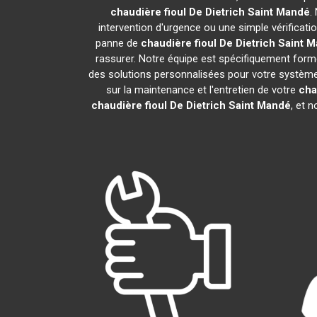
chaudière fioul De Dietrich
Saint Mandé
.
intervention d'urgence ou une simple vérificati
panne de
chaudière fioul De Dietrich
Saint 
rassurer. Notre équipe est spécifiquement formée
des solutions personnalisées pour votre systèm
sur la maintenance et l'entretien de votre
cha
chaudière fioul De Dietrich
Saint Mandé
, et 