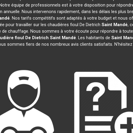
 Notre équipe de professionnels est à votre disposition pour répondr
on annuelle. Nous intervenons rapidement, dans les délais les plus br
Mandé
. Nos tarifs compétitifs sont adaptés à votre budget et nous o
 pour travailler sur les chaudières fioul De Dietrich
Saint Mandé
, 
e de chauffage. Nous sommes à votre écoute pour répondre à toutes
udière fioul De Dietrich
Saint Mandé
. Les habitants de
Saint Man
nous sommes fiers de nos nombreux avis clients satisfaits. N'hésitez