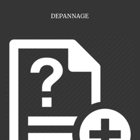
DEPANNAGE