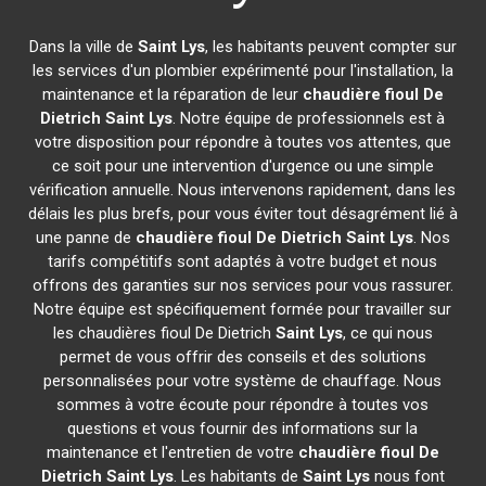
Dans la ville de
Saint Lys
, les habitants peuvent compter sur
les services d'un plombier expérimenté pour l'installation, la
maintenance et la réparation de leur
chaudière fioul De
Dietrich
Saint Lys
. Notre équipe de professionnels est à
votre disposition pour répondre à toutes vos attentes, que
ce soit pour une intervention d'urgence ou une simple
vérification annuelle. Nous intervenons rapidement, dans les
délais les plus brefs, pour vous éviter tout désagrément lié à
une panne de
chaudière fioul De Dietrich
Saint Lys
. Nos
tarifs compétitifs sont adaptés à votre budget et nous
offrons des garanties sur nos services pour vous rassurer.
Notre équipe est spécifiquement formée pour travailler sur
les chaudières fioul De Dietrich
Saint Lys
, ce qui nous
permet de vous offrir des conseils et des solutions
personnalisées pour votre système de chauffage. Nous
sommes à votre écoute pour répondre à toutes vos
questions et vous fournir des informations sur la
maintenance et l'entretien de votre
chaudière fioul De
Dietrich
Saint Lys
. Les habitants de
Saint Lys
nous font