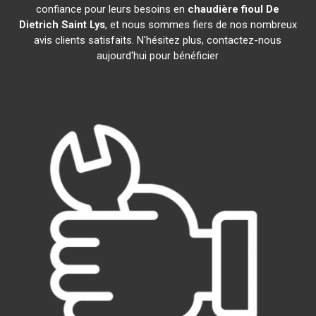
confiance pour leurs besoins en
chaudière fioul De
Dietrich
Saint Lys
, et nous sommes fiers de nos nombreux
avis clients satisfaits. N'hésitez plus, contactez-nous
aujourd'hui pour bénéficier