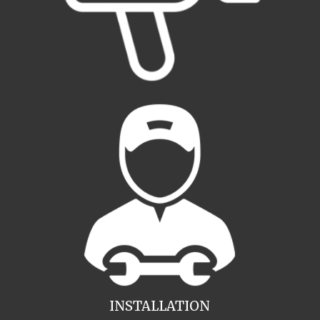
INSTALLATION