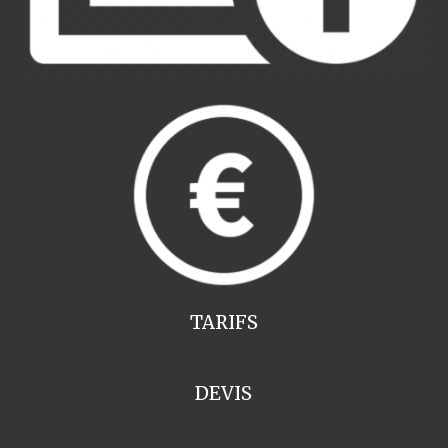
TARIFS
DEVIS