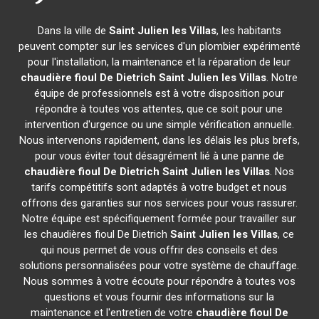
Dans la ville de
Saint Julien les Villas
, les habitants
peuvent compter sur les services d'un plombier expérimenté
pour l'installation, la maintenance et la réparation de leur
chaudière fioul De Dietrich
Saint Julien les Villas
. Notre
équipe de professionnels est à votre disposition pour
répondre à toutes vos attentes, que ce soit pour une
intervention d'urgence ou une simple vérification annuelle.
Nous intervenons rapidement, dans les délais les plus brefs,
pour vous éviter tout désagrément lié à une panne de
chaudière fioul De Dietrich
Saint Julien les Villas
. Nos
tarifs compétitifs sont adaptés à votre budget et nous
offrons des garanties sur nos services pour vous rassurer.
Notre équipe est spécifiquement formée pour travailler sur
les chaudières fioul De Dietrich
Saint Julien les Villas
, ce
qui nous permet de vous offrir des conseils et des
solutions personnalisées pour votre système de chauffage.
Nous sommes à votre écoute pour répondre à toutes vos
questions et vous fournir des informations sur la
maintenance et l'entretien de votre
chaudière fioul De