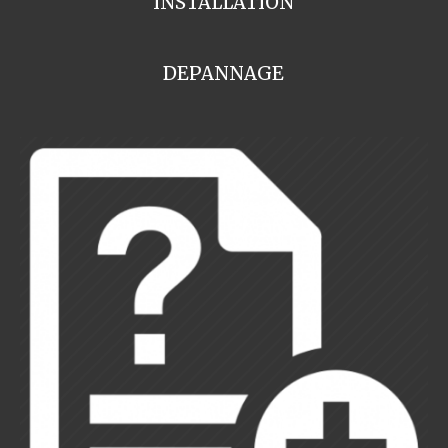
INSTALLATION
DEPANNAGE