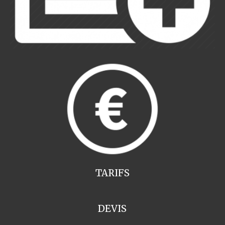
TARIFS
DEVIS