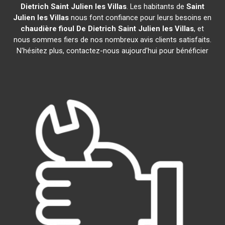
Dietrich
Saint Julien les Villas
. Les habitants de
Saint
Julien les Villas
nous font confiance pour leurs besoins en
chaudière fioul De Dietrich
Saint Julien les Villas
, et
nous sommes fiers de nos nombreux avis clients satisfaits.
N'hésitez plus, contactez-nous aujourd'hui pour bénéficier