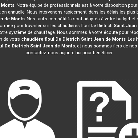
e Monts
. Notre équipe de professionnels est à votre disposition pour
tion annuelle. Nous intervenons rapidement, dans les délais les plus 
an de Monts
. Nos tarifs compétitifs sont adaptés à votre budget et
rmée pour travailler sur les chaudières fioul De Dietrich
Saint Jean
 votre système de chauffage. Nous sommes à votre écoute pour répon
en de votre
chaudière fioul De Dietrich
Saint Jean de Monts
. Les 
ul De Dietrich
Saint Jean de Monts
, et nous sommes fiers de nos n
contactez-nous aujourd'hui pour bénéficier