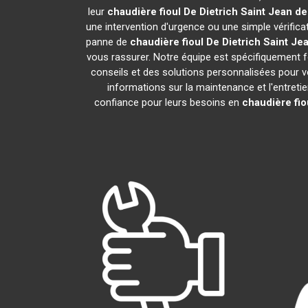
leur
chaudière fioul De Dietrich
Saint Jean d
une intervention d'urgence ou une simple vérifica
panne de
chaudière fioul De Dietrich
Saint Je
vous rassurer. Notre équipe est spécifiquement fo
conseils et des solutions personnalisées pour
informations sur la maintenance et l'entreti
confiance pour leurs besoins en
chaudière fio