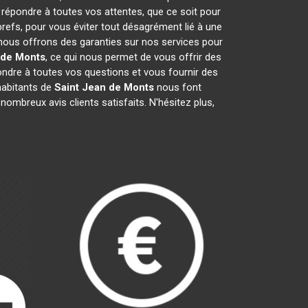
 répondre à toutes vos attentes, que ce soit pour
brefs, pour vous éviter tout désagrément lié à une
 nous offrons des garanties sur nos services pour
 de Monts
, ce qui nous permet de vous offrir des
dre à toutes vos questions et vous fournir des
habitants de
Saint Jean de Monts
nous font
ombreux avis clients satisfaits. N'hésitez plus,