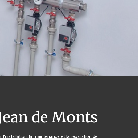
Jean de Monts
l'installation, la maintenance et la réparation de