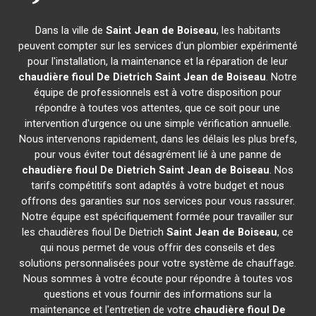
Dans la ville de
Saint Jean de Boiseau
, les habitants
peuvent compter sur les services d'un plombier expérimenté
pour l'installation, la maintenance et la réparation de leur
chaudière fioul De Dietrich
Saint Jean de Boiseau
. Notre
équipe de professionnels est à votre disposition pour
répondre à toutes vos attentes, que ce soit pour une
intervention d'urgence ou une simple vérification annuelle.
Nous intervenons rapidement, dans les délais les plus brefs,
pour vous éviter tout désagrément lié à une panne de
chaudière fioul De Dietrich
Saint Jean de Boiseau
. Nos
tarifs compétitifs sont adaptés à votre budget et nous
offrons des garanties sur nos services pour vous rassurer.
Notre équipe est spécifiquement formée pour travailler sur
les chaudières fioul De Dietrich
Saint Jean de Boiseau
, ce
qui nous permet de vous offrir des conseils et des
solutions personnalisées pour votre système de chauffage.
Nous sommes à votre écoute pour répondre à toutes vos
questions et vous fournir des informations sur la
maintenance et l'entretien de votre
chaudière fioul De