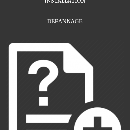
INSTALLATION
DEPANNAGE