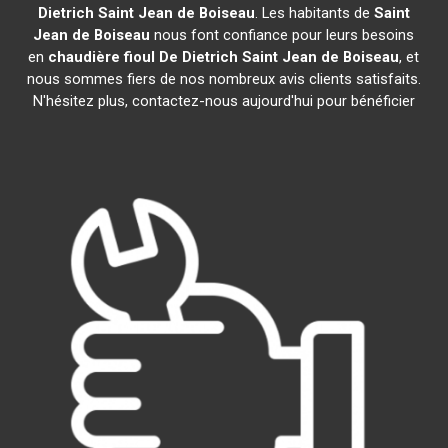
Dietrich
Saint Jean de Boiseau
. Les habitants de
Saint
Jean de Boiseau
nous font confiance pour leurs besoins
en
chaudière fioul De Dietrich
Saint Jean de Boiseau
, et
nous sommes fiers de nos nombreux avis clients satisfaits.
N'hésitez plus, contactez-nous aujourd'hui pour bénéficier