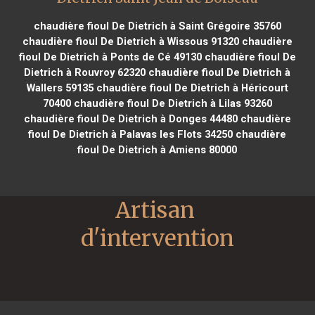
chaudière fioul De Dietrich à Saint Grégoire 35760
chaudière fioul De Dietrich à Wissous 91320
chaudière
fioul De Dietrich à Ponts de Cé 49130
chaudière fioul De
Dietrich à Rouvroy 62320
chaudière fioul De Dietrich à
Wallers 59135
chaudière fioul De Dietrich à Héricourt
70400
chaudière fioul De Dietrich à Lilas 93260
chaudière fioul De Dietrich à Donges 44480
chaudière
fioul De Dietrich à Palavas les Flots 34250
chaudière
fioul De Dietrich à Amiens 80000
Artisan 
d'intervention