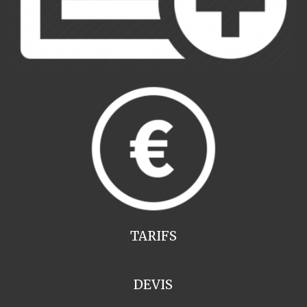
TARIFS
DEVIS