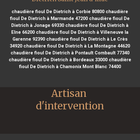
chaudière fioul De Dietrich à Corbie 80800
chaudière
fioul De Dietrich à Marmande 47200
chaudière fioul De
Dietrich à Jonage 69330
chaudière fioul De Dietrich à
Elne 66200
chaudière fioul De Dietrich à Villeneuve la
Garenne 92390
chaudière fioul De Dietrich à Le Crès
34920
chaudière fioul De Dietrich à La Montagne 44620
chaudière fioul De Dietrich à Pontault Combault 77340
chaudière fioul De Dietrich à Bordeaux 33000
chaudière
fioul De Dietrich à Chamonix Mont Blanc 74400
Artisan 
d'intervention