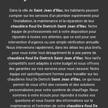
Dans la ville de
Saint Jean d'Illac
, les habitants peuvent
compter sur les services d'un plombier expérimenté pour
l'installation, la maintenance et la réparation de leur
chaudière fioul De Dietrich
Saint Jean d'Illac
. Notre
équipe de professionnels est à votre disposition pour
répondre à toutes vos attentes, que ce soit pour une
intervention d'urgence ou une simple vérification annuelle.
Nous intervenons rapidement, dans les délais les plus brefs,
pour vous éviter tout désagrément lié à une panne de
chaudière fioul De Dietrich
Saint Jean d'Illac
. Nos tarifs
compétitifs sont adaptés à votre budget et nous offrons
des garanties sur nos services pour vous rassurer. Notre
équipe est spécifiquement formée pour travailler sur les
chaudières fioul De Dietrich
Saint Jean d'Illac
, ce qui nous
permet de vous offrir des conseils et des solutions
personnalisées pour votre système de chauffage. Nous
sommes à votre écoute pour répondre à toutes vos
questions et vous fournir des informations sur la
maintenance et l'entretien de votre
chaudière fioul De