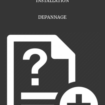
INSTALLATION
DEPANNAGE