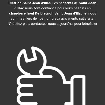
Dietrich
Saint Jean d'Illac
. Les habitants de
Saint Jean
d'Illac
nous font confiance pour leurs besoins en
chaudière fioul De Dietrich
Saint Jean d'Illac
, et nous
sommes fiers de nos nombreux avis clients satisfaits.
N'hésitez plus, contactez-nous aujourd'hui pour bénéficier