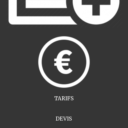
TARIFS
DEVIS