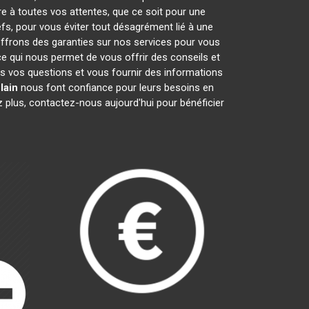
re à toutes vos attentes, que ce soit pour une
efs, pour vous éviter tout désagrément lié à une
offrons des garanties sur nos services pour vous
 ce qui nous permet de vous offrir des conseils et
 vos questions et vous fournir des informations
lain
nous font confiance pour leurs besoins en
z plus, contactez-nous aujourd'hui pour bénéficier