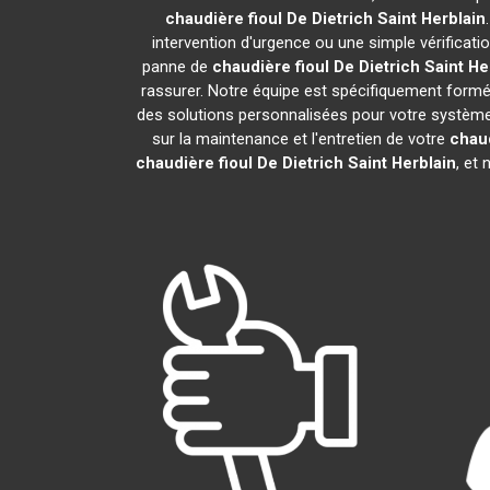
chaudière fioul De Dietrich
Saint Herblain
intervention d'urgence ou une simple vérificati
panne de
chaudière fioul De Dietrich
Saint He
rassurer. Notre équipe est spécifiquement formée 
des solutions personnalisées pour votre systèm
sur la maintenance et l'entretien de votre
chaud
chaudière fioul De Dietrich
Saint Herblain
, et