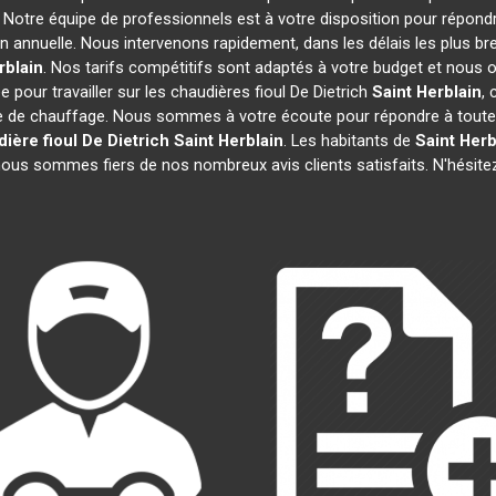
. Notre équipe de professionnels est à votre disposition pour répond
on annuelle. Nous intervenons rapidement, dans les délais les plus br
rblain
. Nos tarifs compétitifs sont adaptés à votre budget et nous 
pour travailler sur les chaudières fioul De Dietrich
Saint Herblain
,
e de chauffage. Nous sommes à votre écoute pour répondre à toutes
ière fioul De Dietrich
Saint Herblain
. Les habitants de
Saint Herb
 nous sommes fiers de nos nombreux avis clients satisfaits. N'hésite