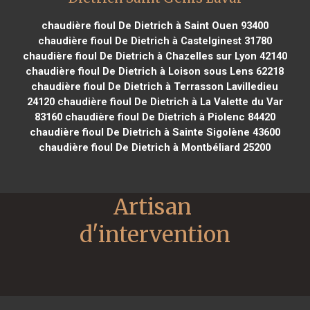
chaudière fioul De Dietrich à Saint Ouen 93400
chaudière fioul De Dietrich à Castelginest 31780
chaudière fioul De Dietrich à Chazelles sur Lyon 42140
chaudière fioul De Dietrich à Loison sous Lens 62218
chaudière fioul De Dietrich à Terrasson Lavilledieu
24120
chaudière fioul De Dietrich à La Valette du Var
83160
chaudière fioul De Dietrich à Piolenc 84420
chaudière fioul De Dietrich à Sainte Sigolène 43600
chaudière fioul De Dietrich à Montbéliard 25200
Artisan 
d'intervention