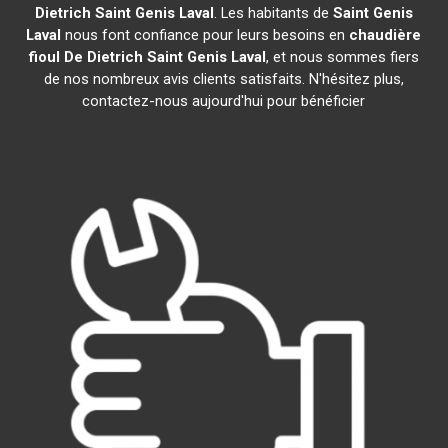
Dietrich
Saint Genis Laval
. Les habitants de
Saint Genis
Laval
nous font confiance pour leurs besoins en
chaudière
fioul De Dietrich
Saint Genis Laval
, et nous sommes fiers
de nos nombreux avis clients satisfaits. N'hésitez plus,
contactez-nous aujourd'hui pour bénéficier