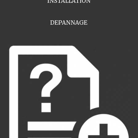
INSTALLATION
DEPANNAGE