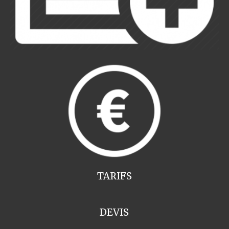
TARIFS
DEVIS