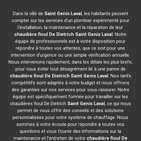
Dans la ville de
Saint Genis Laval
, les habitants peuvent
compter sur les services d'un plombier expérimenté pour
l'installation, la maintenance et la réparation de leur
chaudière fioul De Dietrich
Saint Genis Laval
. Notre
équipe de professionnels est à votre disposition pour
répondre à toutes vos attentes, que ce soit pour une
intervention d'urgence ou une simple vérification annuelle.
Nous intervenons rapidement, dans les délais les plus brefs,
pour vous éviter tout désagrément lié à une panne de
chaudière fioul De Dietrich
Saint Genis Laval
. Nos tarifs
compétitifs sont adaptés à votre budget et nous offrons
des garanties sur nos services pour vous rassurer. Notre
équipe est spécifiquement formée pour travailler sur les
chaudières fioul De Dietrich
Saint Genis Laval
, ce qui nous
permet de vous offrir des conseils et des solutions
personnalisées pour votre système de chauffage. Nous
sommes à votre écoute pour répondre à toutes vos
questions et vous fournir des informations sur la
maintenance et l'entretien de votre
chaudière fioul De