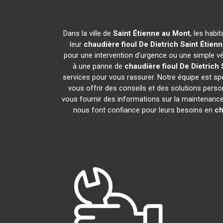
Dans la ville de
Saint Étienne au Mont
, les habi
leur
chaudière fioul De Dietrich
Saint Étien
pour une intervention d'urgence ou une simple vér
à une panne de
chaudière fioul De Dietrich
services pour vous rassurer. Notre équipe est spé
vous offrir des conseils et des solutions per
vous fournir des informations sur la maintenance 
nous font confiance pour leurs besoins en
ch