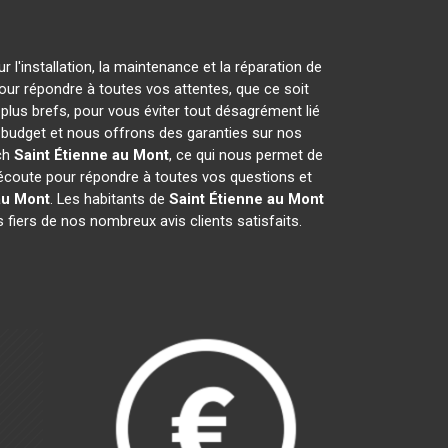
l'installation, la maintenance et la réparation de
pour répondre à toutes vos attentes, que ce soit
 plus brefs, pour vous éviter tout désagrément lié
e budget et nous offrons des garanties sur nos
ich
Saint Étienne au Mont
, ce qui nous permet de
écoute pour répondre à toutes vos questions et
au Mont
. Les habitants de
Saint Étienne au Mont
fiers de nos nombreux avis clients satisfaits.