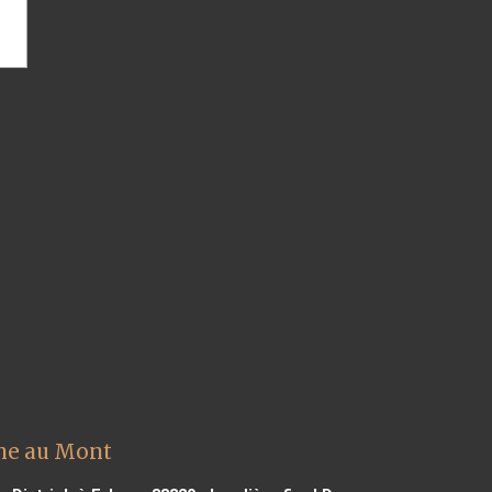
nne au Mont