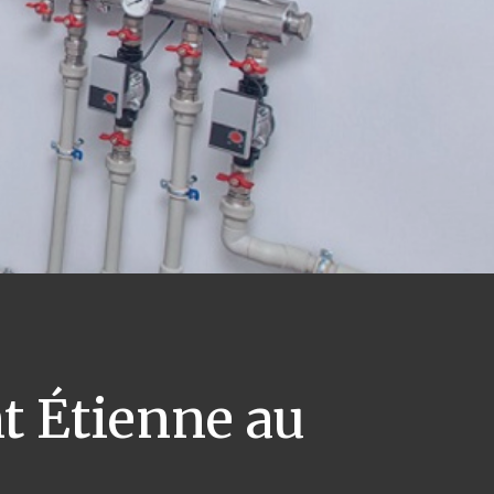
t Étienne au