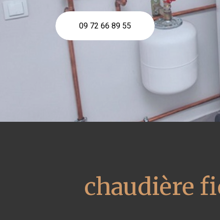
09 72 66 89 55
chaudière fi