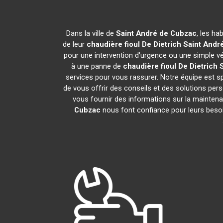
Dans la ville de
Saint André de Cubzac
, les ha
de leur
chaudière fioul De Dietrich
Saint Andr
pour une intervention d'urgence ou une simple vér
à une panne de
chaudière fioul De Dietrich
services pour vous rassurer. Notre équipe est sp
de vous offrir des conseils et des solutions p
vous fournir des informations sur la maintenan
Cubzac
nous font confiance pour leurs beso