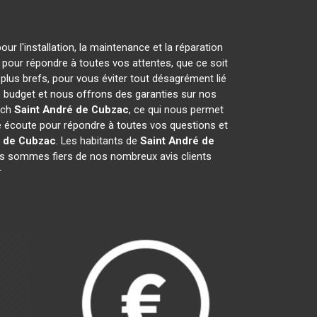
ur l'installation, la maintenance et la réparation
n pour répondre à toutes vos attentes, que ce soit
 plus brefs, pour vous éviter tout désagrément lié
e budget et nous offrons des garanties sur nos
rich
Saint André de Cubzac
, ce qui nous permet
 écoute pour répondre à toutes vos questions et
é de Cubzac
. Les habitants de
Saint André de
us sommes fiers de nos nombreux avis clients
r