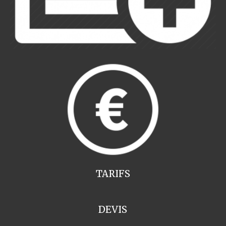
TARIFS
DEVIS