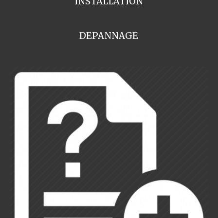
INSTALLATION
DEPANNAGE