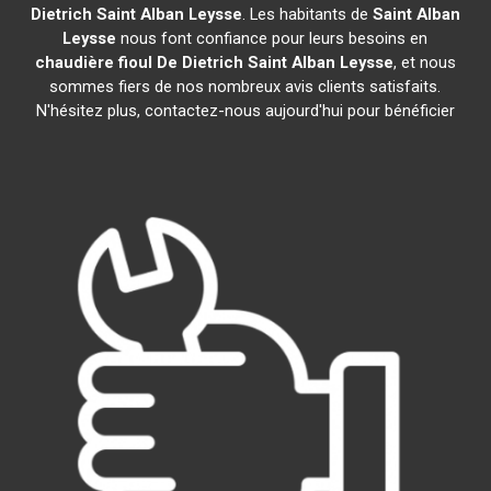
Dietrich
Saint Alban Leysse
. Les habitants de
Saint Alban
Leysse
nous font confiance pour leurs besoins en
chaudière fioul De Dietrich
Saint Alban Leysse
, et nous
sommes fiers de nos nombreux avis clients satisfaits.
N'hésitez plus, contactez-nous aujourd'hui pour bénéficier