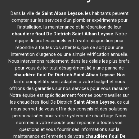
Dans la ville de
Saint Alban Leysse
, les habitants peuvent
compter sur les services d'un plombier expérimenté pour
l'installation, la maintenance et la réparation de leur
chaudière fioul De Dietrich
Saint Alban Leysse
. Notre
équipe de professionnels est à votre disposition pour
répondre à toutes vos attentes, que ce soit pour une
intervention d'urgence ou une simple vérification annuelle.
Nous intervenons rapidement, dans les délais les plus brefs,
pour vous éviter tout désagrément lié à une panne de
chaudière fioul De Dietrich
Saint Alban Leysse
. Nos
tarifs compétitifs sont adaptés à votre budget et nous
offrons des garanties sur nos services pour vous rassurer.
Notre équipe est spécifiquement formée pour travailler sur
les chaudières fioul De Dietrich
Saint Alban Leysse
, ce qui
nous permet de vous offrir des conseils et des solutions
personnalisées pour votre système de chauffage. Nous
sommes à votre écoute pour répondre à toutes vos
questions et vous fournir des informations sur la
maintenance et l'entretien de votre
chaudière fioul De