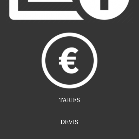
TARIFS
DEVIS