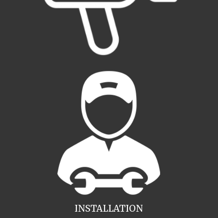
INSTALLATION