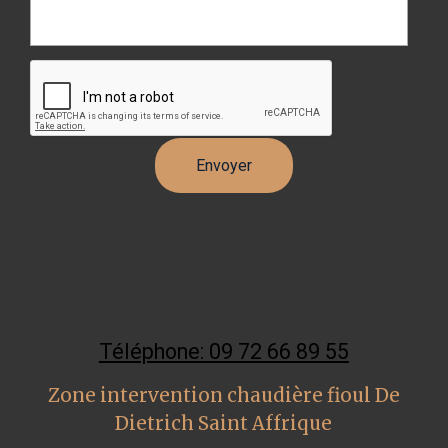
Téléphone: 09 72 66 89 55
Zone intervention chaudière fioul De
Dietrich Saint Affrique