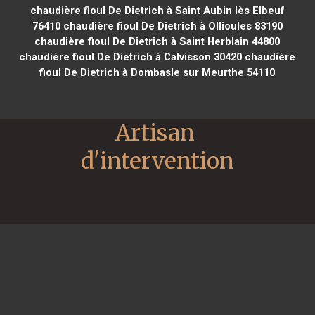
chaudière fioul De Dietrich à Saint Aubin lès Elbeuf
76410
chaudière fioul De Dietrich à Ollioules 83190
chaudière fioul De Dietrich à Saint Herblain 44800
chaudière fioul De Dietrich à Calvisson 30420
chaudière
fioul De Dietrich à Dombasle sur Meurthe 54110
Artisan 
d'intervention