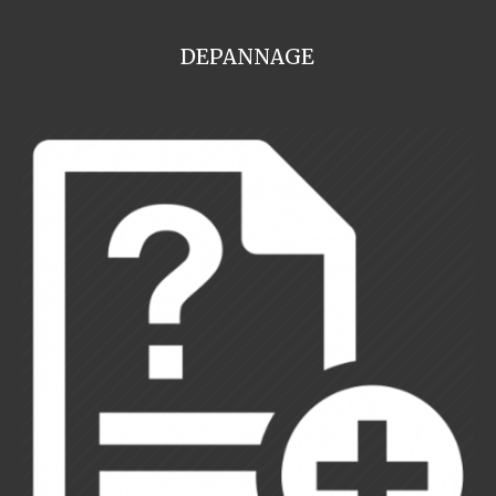
DEPANNAGE