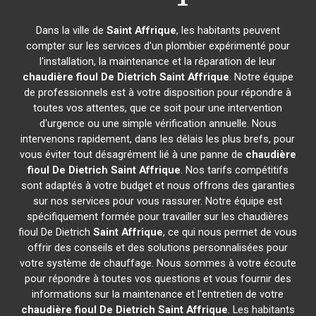
Dans la ville de
Saint Affrique
, les habitants peuvent
compter sur les services d'un plombier expérimenté pour
l'installation, la maintenance et la réparation de leur
chaudière fioul De Dietrich
Saint Affrique
. Notre équipe
de professionnels est à votre disposition pour répondre à
toutes vos attentes, que ce soit pour une intervention
d'urgence ou une simple vérification annuelle. Nous
intervenons rapidement, dans les délais les plus brefs, pour
vous éviter tout désagrément lié à une panne de
chaudière
fioul De Dietrich
Saint Affrique
. Nos tarifs compétitifs
sont adaptés à votre budget et nous offrons des garanties
sur nos services pour vous rassurer. Notre équipe est
spécifiquement formée pour travailler sur les chaudières
fioul De Dietrich
Saint Affrique
, ce qui nous permet de vous
offrir des conseils et des solutions personnalisées pour
votre système de chauffage. Nous sommes à votre écoute
pour répondre à toutes vos questions et vous fournir des
informations sur la maintenance et l'entretien de votre
chaudière fioul De Dietrich
Saint Affrique
. Les habitants