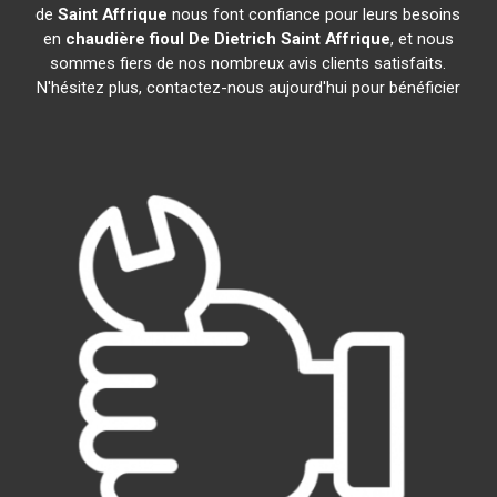
de
Saint Affrique
nous font confiance pour leurs besoins
en
chaudière fioul De Dietrich
Saint Affrique
, et nous
sommes fiers de nos nombreux avis clients satisfaits.
N'hésitez plus, contactez-nous aujourd'hui pour bénéficier