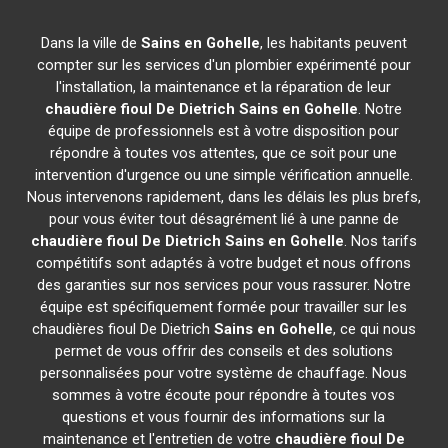
Dans la ville de
Sains en Gohelle
, les habitants peuvent
compter sur les services d'un plombier expérimenté pour
l'installation, la maintenance et la réparation de leur
chaudière fioul De Dietrich
Sains en Gohelle
. Notre
équipe de professionnels est à votre disposition pour
répondre à toutes vos attentes, que ce soit pour une
intervention d'urgence ou une simple vérification annuelle.
Nous intervenons rapidement, dans les délais les plus brefs,
pour vous éviter tout désagrément lié à une panne de
chaudière fioul De Dietrich
Sains en Gohelle
. Nos tarifs
compétitifs sont adaptés à votre budget et nous offrons
des garanties sur nos services pour vous rassurer. Notre
équipe est spécifiquement formée pour travailler sur les
chaudières fioul De Dietrich
Sains en Gohelle
, ce qui nous
permet de vous offrir des conseils et des solutions
personnalisées pour votre système de chauffage. Nous
sommes à votre écoute pour répondre à toutes vos
questions et vous fournir des informations sur la
maintenance et l'entretien de votre
chaudière fioul De