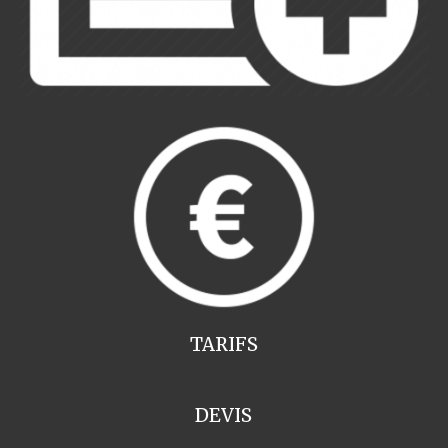
TARIFS
DEVIS