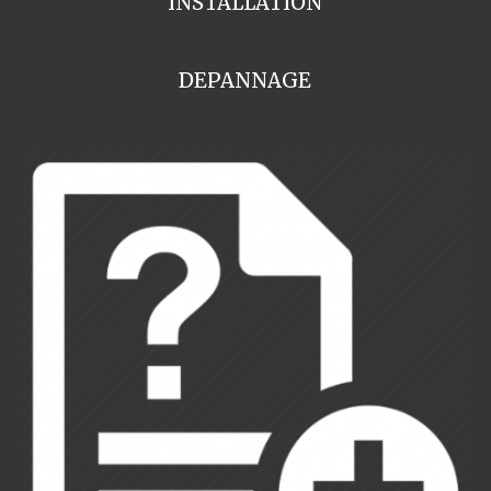
INSTALLATION
DEPANNAGE