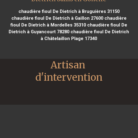
chaudière fioul De Dietrich à Bruguières 31150
chaudière fioul De Dietrich à Gaillon 27600
chaudière
fioul De Dietrich à Mordelles 35310
chaudière fioul De
Dietrich à Guyancourt 78280
chaudière fioul De Dietrich
à Châtelaillon Plage 17340
Artisan 
d'intervention