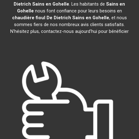
Dietrich
Sains en Gohelle
. Les habitants de
Sains en
Gohelle
nous font confiance pour leurs besoins en
chaudière fioul De Dietrich
Sains en Gohelle
, et nous
sommes fiers de nos nombreux avis clients satisfaits.
N'hésitez plus, contactez-nous aujourd'hui pour bénéficier