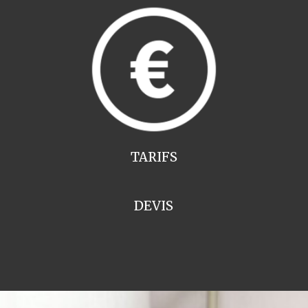
TARIFS
DEVIS