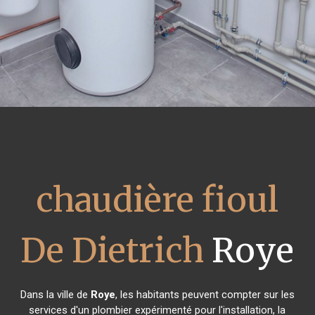
chaudière fioul
De Dietrich
Roye
Dans la ville de
Roye
, les habitants peuvent compter sur les
services d'un plombier expérimenté pour l'installation, la