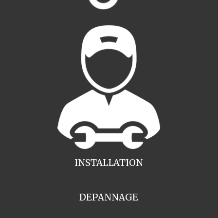
INSTALLATION
DEPANNAGE