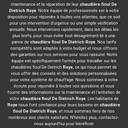
maintenance et la réparation de leur
chaudière fioul De
Dietrich
Roye
. Notre équipe de professionnels est à votre
disposition pour répondre à toutes vos attentes, que ce soit
pour une intervention d'urgence ou une simple vérification
annuelle. Nous intervenons rapidement, dans les délais les
plus brefs, pour vous éviter tout désagrément lié à une
panne de
chaudière fioul De Dietrich
Roye
. Nos tarifs
compétitifs sont adaptés à votre budget et nous offrons
des garanties sur nos services pour vous rassurer. Notre
équipe est spécifiquement formée pour travailler sur les
chaudières fioul De Dietrich
Roye
, ce qui nous permet de
vous offrir des conseils et des solutions personnalisées
pour votre système de chauffage. Nous sommes à votre
écoute pour répondre à toutes vos questions et vous
fournir des informations sur la maintenance et l'entretien de
votre
chaudière fioul De Dietrich
Roye
. Les habitants de
Roye
nous font confiance pour leurs besoins en
chaudière
fioul De Dietrich
Roye
, et nous sommes fiers de nos
nombreux avis clients satisfaits. N'hésitez plus, contactez-
nous aujourd'hui pour bénéficier