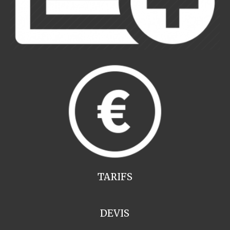
TARIFS
DEVIS