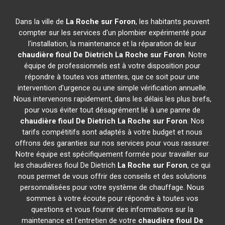
Dans la ville de
La Roche sur Foron
, les habitants peuvent
compter sur les services d'un plombier expérimenté pour
l'installation, la maintenance et la réparation de leur
chaudière fioul De Dietrich
La Roche sur Foron
. Notre
équipe de professionnels est à votre disposition pour
répondre à toutes vos attentes, que ce soit pour une
intervention d'urgence ou une simple vérification annuelle.
Nous intervenons rapidement, dans les délais les plus brefs,
pour vous éviter tout désagrément lié à une panne de
chaudière fioul De Dietrich
La Roche sur Foron
. Nos
tarifs compétitifs sont adaptés à votre budget et nous
offrons des garanties sur nos services pour vous rassurer.
Notre équipe est spécifiquement formée pour travailler sur
les chaudières fioul De Dietrich
La Roche sur Foron
, ce qui
nous permet de vous offrir des conseils et des solutions
personnalisées pour votre système de chauffage. Nous
sommes à votre écoute pour répondre à toutes vos
questions et vous fournir des informations sur la
maintenance et l'entretien de votre
chaudière fioul De