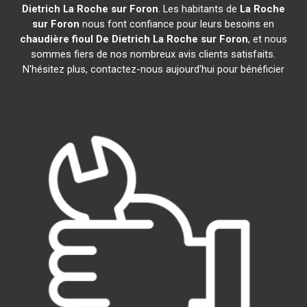
Dietrich
La Roche sur Foron
. Les habitants de
La Roche
sur Foron
nous font confiance pour leurs besoins en
chaudière fioul De Dietrich
La Roche sur Foron
, et nous
sommes fiers de nos nombreux avis clients satisfaits.
N'hésitez plus, contactez-nous aujourd'hui pour bénéficier