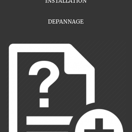
INSTALLATION
DEPANNAGE