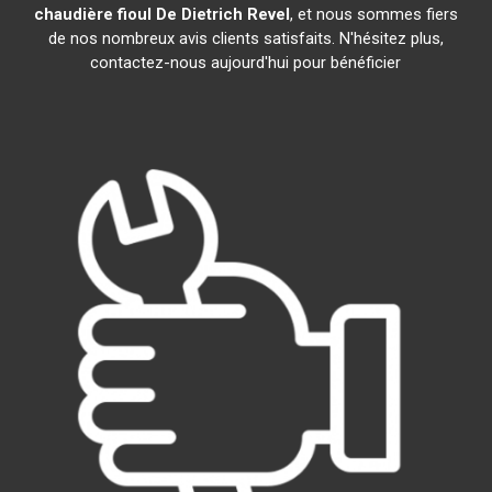
chaudière fioul De Dietrich
Revel
, et nous sommes fiers
de nos nombreux avis clients satisfaits. N'hésitez plus,
contactez-nous aujourd'hui pour bénéficier