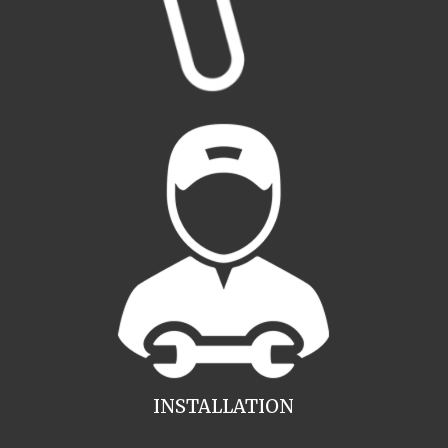
INSTALLATION