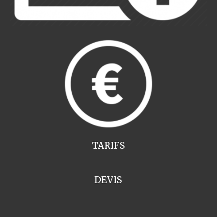
TARIFS
DEVIS