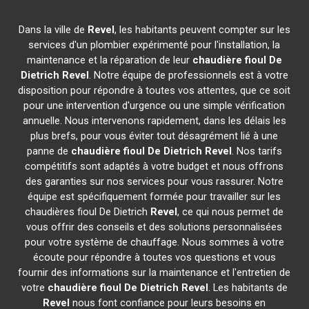
Dans la ville de
Revel
, les habitants peuvent compter sur les
services d'un plombier expérimenté pour l'installation, la
maintenance et la réparation de leur
chaudière fioul De
Dietrich
Revel
. Notre équipe de professionnels est à votre
disposition pour répondre à toutes vos attentes, que ce soit
pour une intervention d'urgence ou une simple vérification
annuelle. Nous intervenons rapidement, dans les délais les
plus brefs, pour vous éviter tout désagrément lié à une
panne de
chaudière fioul De Dietrich
Revel
. Nos tarifs
compétitifs sont adaptés à votre budget et nous offrons
des garanties sur nos services pour vous rassurer. Notre
équipe est spécifiquement formée pour travailler sur les
chaudières fioul De Dietrich
Revel
, ce qui nous permet de
vous offrir des conseils et des solutions personnalisées
pour votre système de chauffage. Nous sommes à votre
écoute pour répondre à toutes vos questions et vous
fournir des informations sur la maintenance et l'entretien de
votre
chaudière fioul De Dietrich
Revel
. Les habitants de
Revel
nous font confiance pour leurs besoins en