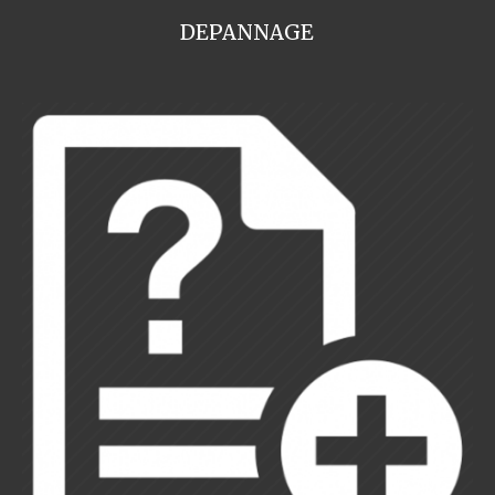
DEPANNAGE