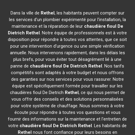
Dans la ville de
Rethel
, les habitants peuvent compter sur
les services d'un plombier expérimenté pour l'installation, la
maintenance et la réparation de leur
chaudière fioul De
Dietrich
Rethel
. Notre équipe de professionnels est à votre
disposition pour répondre à toutes vos attentes, que ce soit
pour une intervention d'urgence ou une simple vérification
annuelle. Nous intervenons rapidement, dans les délais les
plus brefs, pour vous éviter tout désagrément lié à une
panne de
chaudière fioul De Dietrich
Rethel
. Nos tarifs
compétitifs sont adaptés à votre budget et nous offrons
des garanties sur nos services pour vous rassurer. Notre
équipe est spécifiquement formée pour travailler sur les
chaudières fioul De Dietrich
Rethel
, ce qui nous permet de
vous offrir des conseils et des solutions personnalisées
pour votre système de chauffage. Nous sommes à votre
écoute pour répondre à toutes vos questions et vous
fournir des informations sur la maintenance et l'entretien de
votre
chaudière fioul De Dietrich
Rethel
. Les habitants de
Rethel
nous font confiance pour leurs besoins en