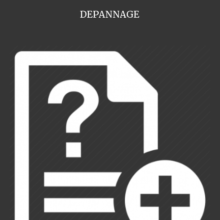
DEPANNAGE