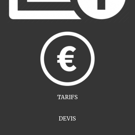
TARIFS
DEVIS