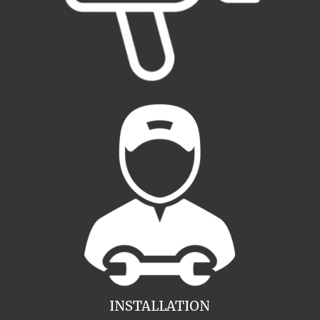
INSTALLATION