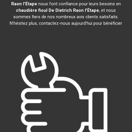
Raon l'Étape
nous font confiance pour leurs besoins en
chaudière fioul De Dietrich
Raon l'Étape
, et nous
sommes fiers de nos nombreux avis clients satisfaits.
N'hésitez plus, contactez-nous aujourd'hui pour bénéficier