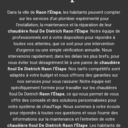
Dans la ville de
Raon l'Étape
, les habitants peuvent compter
sur les services d'un plombier expérimenté pour
l'installation, la maintenance et la réparation de leur
chaudière fioul De Dietrich
Raon l'Étape
. Notre équipe de
professionnels est à votre disposition pour répondre à
toutes vos attentes, que ce soit pour une intervention
d'urgence ou une simple vérification annuelle. Nous
intervenons rapidement, dans les délais les plus brefs, pour
vous éviter tout désagrément lié à une panne de
chaudière
fioul De Dietrich
Raon l'Étape
. Nos tarifs compétitifs sont
adaptés à votre budget et nous offrons des garanties sur
nos services pour vous rassurer. Notre équipe est
spécifiquement formée pour travailler sur les chaudières
fioul De Dietrich
Raon l'Étape
, ce qui nous permet de vous
offrir des conseils et des solutions personnalisées pour
votre système de chauffage. Nous sommes à votre écoute
pour répondre à toutes vos questions et vous fournir des
informations sur la maintenance et l'entretien de votre
chaudière fioul De Dietrich
Raon l'Étape
. Les habitants de