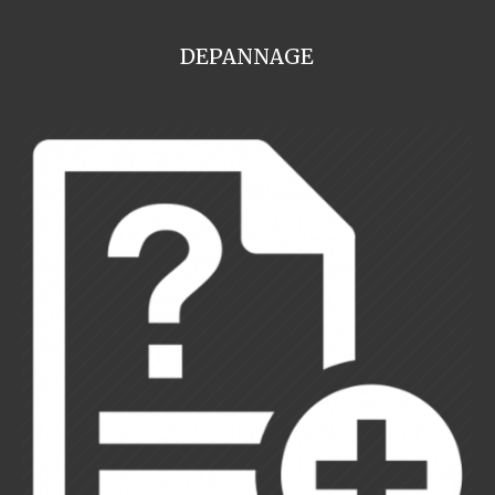
DEPANNAGE