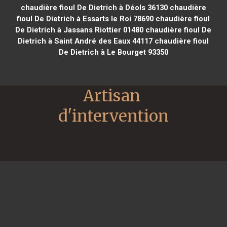
chaudière fioul De Dietrich à Déols 36130
chaudière
fioul De Dietrich à Essarts le Roi 78690
chaudière fioul
De Dietrich à Jassans Riottier 01480
chaudière fioul De
Dietrich à Saint André des Eaux 44117
chaudière fioul
De Dietrich à Le Bourget 93350
Artisan 
d'intervention