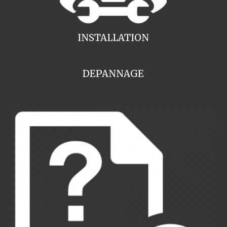
INSTALLATION
DEPANNAGE