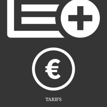
TARIFS