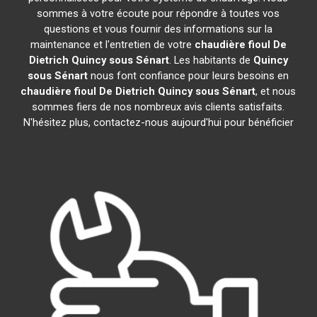
sommes à votre écoute pour répondre à toutes vos
questions et vous fournir des informations sur la
maintenance et l'entretien de votre
chaudière fioul De
Dietrich
Quincy sous Sénart
. Les habitants de
Quincy
sous Sénart
nous font confiance pour leurs besoins en
chaudière fioul De Dietrich
Quincy sous Sénart
, et nous
sommes fiers de nos nombreux avis clients satisfaits.
N'hésitez plus, contactez-nous aujourd'hui pour bénéficier