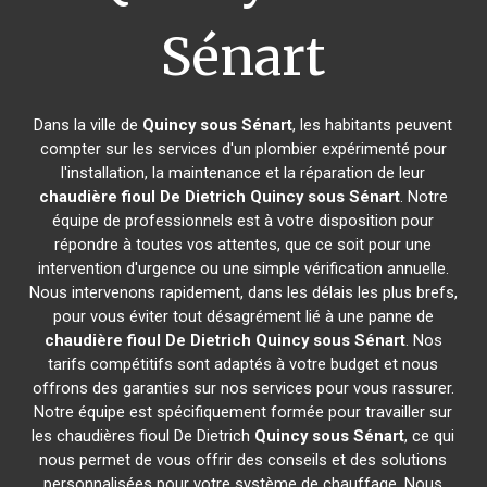
Sénart
Dans la ville de
Quincy sous Sénart
, les habitants peuvent
compter sur les services d'un plombier expérimenté pour
l'installation, la maintenance et la réparation de leur
chaudière fioul De Dietrich
Quincy sous Sénart
. Notre
équipe de professionnels est à votre disposition pour
répondre à toutes vos attentes, que ce soit pour une
intervention d'urgence ou une simple vérification annuelle.
Nous intervenons rapidement, dans les délais les plus brefs,
pour vous éviter tout désagrément lié à une panne de
chaudière fioul De Dietrich
Quincy sous Sénart
. Nos
tarifs compétitifs sont adaptés à votre budget et nous
offrons des garanties sur nos services pour vous rassurer.
Notre équipe est spécifiquement formée pour travailler sur
les chaudières fioul De Dietrich
Quincy sous Sénart
, ce qui
nous permet de vous offrir des conseils et des solutions
personnalisées pour votre système de chauffage. Nous