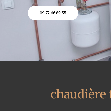
09 72 66 89 55
chaudière 