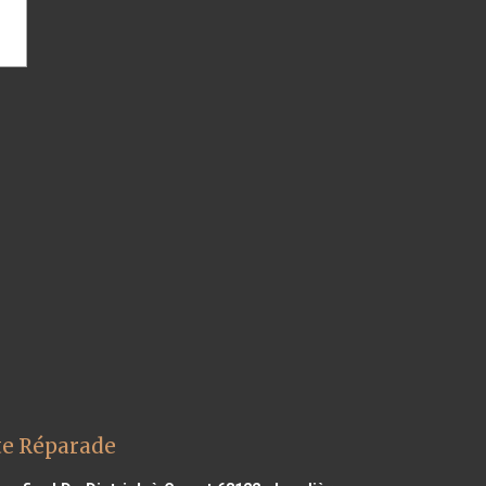
te Réparade