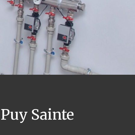
Puy Sainte