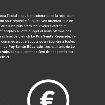
ur l'installation, la maintenance et la réparation
tion pour répondre à toutes vos attentes, que ce
délais les plus brefs, pour vous éviter tout
ont adaptés à votre budget et nous offrons des
res fioul De Dietrich
Le Puy Sainte Réparade
, ce
us sommes à votre écoute pour répondre à toutes
ch
Le Puy Sainte Réparade
. Les habitants de
Le
parade
, et nous sommes fiers de nos nombreux
éficier