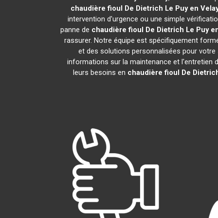
chaudière fioul De Dietrich
Le Puy en Vela
intervention d'urgence ou une simple vérificati
panne de
chaudière fioul De Dietrich
Le Puy e
rassurer. Notre équipe est spécifiquement formée
et des solutions personnalisées pour votr
informations sur la maintenance et l'entretien 
leurs besoins en
chaudière fioul De Dietric