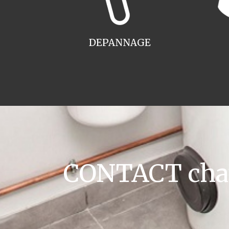
DEPANNAGE
CONTACT chaud