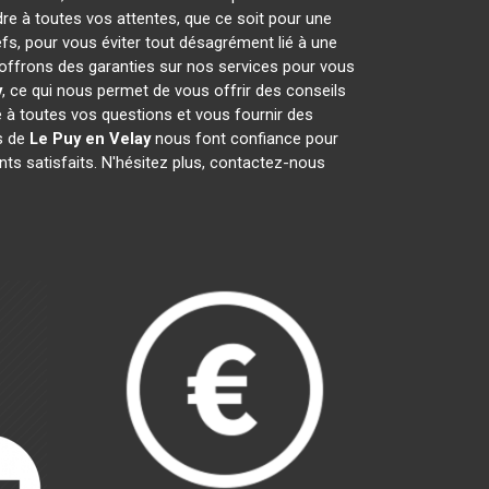
dre à toutes vos attentes, que ce soit pour une
efs, pour vous éviter tout désagrément lié à une
 offrons des garanties sur nos services pour vous
y
, ce qui nous permet de vous offrir des conseils
à toutes vos questions et vous fournir des
ts de
Le Puy en Velay
nous font confiance pour
ts satisfaits. N'hésitez plus, contactez-nous