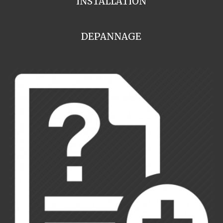
INSTALLATION
DEPANNAGE