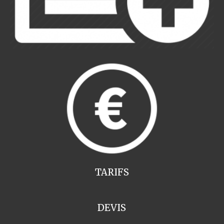
TARIFS
DEVIS