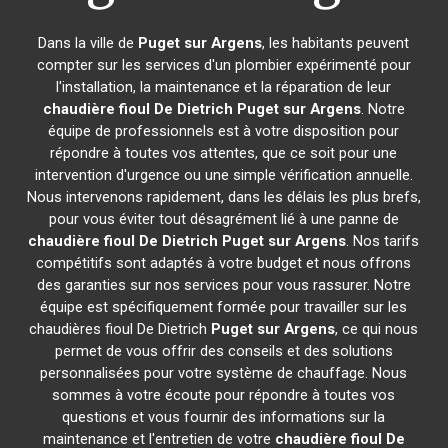
Dans la ville de
Puget sur Argens
, les habitants peuvent
compter sur les services d'un plombier expérimenté pour
l'installation, la maintenance et la réparation de leur
chaudière fioul De Dietrich
Puget sur Argens
. Notre
équipe de professionnels est à votre disposition pour
répondre à toutes vos attentes, que ce soit pour une
intervention d'urgence ou une simple vérification annuelle.
Nous intervenons rapidement, dans les délais les plus brefs,
pour vous éviter tout désagrément lié à une panne de
chaudière fioul De Dietrich
Puget sur Argens
. Nos tarifs
compétitifs sont adaptés à votre budget et nous offrons
des garanties sur nos services pour vous rassurer. Notre
équipe est spécifiquement formée pour travailler sur les
chaudières fioul De Dietrich
Puget sur Argens
, ce qui nous
permet de vous offrir des conseils et des solutions
personnalisées pour votre système de chauffage. Nous
sommes à votre écoute pour répondre à toutes vos
questions et vous fournir des informations sur la
maintenance et l'entretien de votre
chaudière fioul De