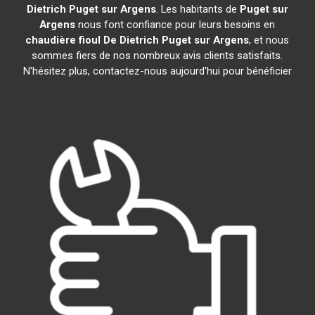
Dietrich
Puget sur Argens
. Les habitants de
Puget sur
Argens
nous font confiance pour leurs besoins en
chaudière fioul De Dietrich
Puget sur Argens
, et nous
sommes fiers de nos nombreux avis clients satisfaits.
N'hésitez plus, contactez-nous aujourd'hui pour bénéficier