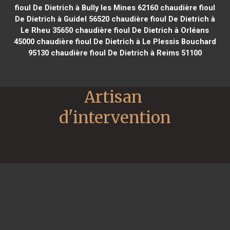
fioul De Dietrich à Bully les Mines 62160
chaudière fioul
De Dietrich à Guidel 56520
chaudière fioul De Dietrich à
Le Rheu 35650
chaudière fioul De Dietrich à Orléans
45000
chaudière fioul De Dietrich à Le Plessis Bouchard
95130
chaudière fioul De Dietrich à Reims 51100
Artisan 
d'intervention