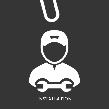
INSTALLATION