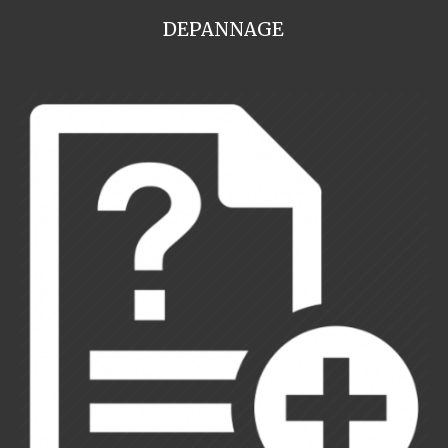
DEPANNAGE