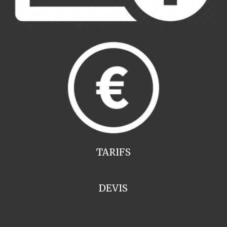
TARIFS
DEVIS