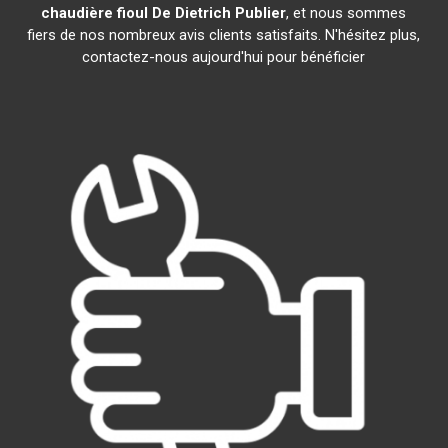
chaudière fioul De Dietrich
Publier
, et nous sommes
fiers de nos nombreux avis clients satisfaits. N'hésitez plus,
contactez-nous aujourd'hui pour bénéficier