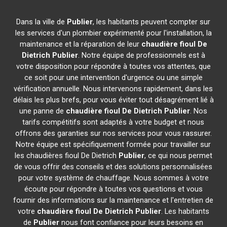
Dans la ville de
Publier
, les habitants peuvent compter sur
les services d'un plombier expérimenté pour l'installation, la
maintenance et la réparation de leur
chaudière fioul De
Dietrich
Publier
. Notre équipe de professionnels est à
votre disposition pour répondre à toutes vos attentes, que
ce soit pour une intervention d'urgence ou une simple
vérification annuelle. Nous intervenons rapidement, dans les
délais les plus brefs, pour vous éviter tout désagrément lié à
une panne de
chaudière fioul De Dietrich
Publier
. Nos
tarifs compétitifs sont adaptés à votre budget et nous
offrons des garanties sur nos services pour vous rassurer.
Notre équipe est spécifiquement formée pour travailler sur
les chaudières fioul De Dietrich
Publier
, ce qui nous permet
de vous offrir des conseils et des solutions personnalisées
pour votre système de chauffage. Nous sommes à votre
écoute pour répondre à toutes vos questions et vous
fournir des informations sur la maintenance et l'entretien de
votre
chaudière fioul De Dietrich
Publier
. Les habitants
de
Publier
nous font confiance pour leurs besoins en