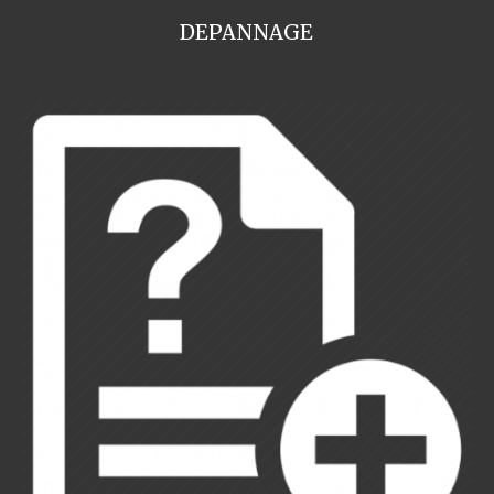
DEPANNAGE