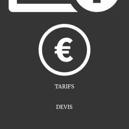
TARIFS
DEVIS