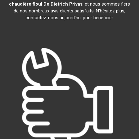
chaudière fioul De Dietrich
Privas
, et nous sommes fiers
de nos nombreux avis clients satisfaits. N'hésitez plus,
contactez-nous aujourd'hui pour bénéficier