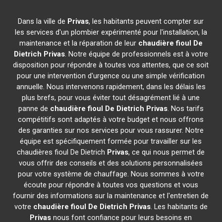
Dans la ville de
Privas
, les habitants peuvent compter sur
les services d'un plombier expérimenté pour l'installation, la
maintenance et la réparation de leur
chaudière fioul De
Dietrich
Privas
. Notre équipe de professionnels est à votre
disposition pour répondre à toutes vos attentes, que ce soit
pour une intervention d'urgence ou une simple vérification
annuelle. Nous intervenons rapidement, dans les délais les
plus brefs, pour vous éviter tout désagrément lié à une
panne de
chaudière fioul De Dietrich
Privas
. Nos tarifs
compétitifs sont adaptés à votre budget et nous offrons
des garanties sur nos services pour vous rassurer. Notre
équipe est spécifiquement formée pour travailler sur les
chaudières fioul De Dietrich
Privas
, ce qui nous permet de
vous offrir des conseils et des solutions personnalisées
pour votre système de chauffage. Nous sommes à votre
écoute pour répondre à toutes vos questions et vous
fournir des informations sur la maintenance et l'entretien de
votre
chaudière fioul De Dietrich
Privas
. Les habitants de
Privas
nous font confiance pour leurs besoins en