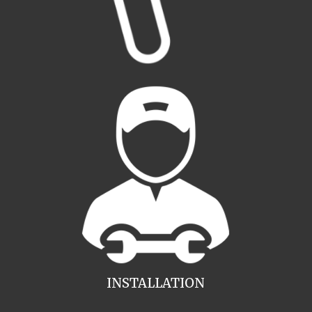
INSTALLATION