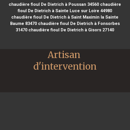
chaudière fioul De Dietrich à Poussan 34560
chaudière
fioul De Dietrich à Sainte Luce sur Loire 44980
chaudière fioul De Dietrich à Saint Maximin la Sainte
Baume 83470
chaudière fioul De Dietrich à Fonsorbes
31470
chaudière fioul De Dietrich à Gisors 27140
Artisan 
d'intervention