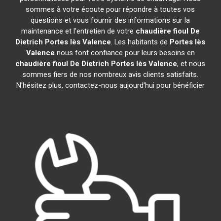
sommes à votre écoute pour répondre à toutes vos
questions et vous fournir des informations sur la
maintenance et l'entretien de votre
chaudière fioul De
Dietrich
Portes lès Valence
. Les habitants de
Portes lès
Valence
nous font confiance pour leurs besoins en
chaudière fioul De Dietrich
Portes lès Valence
, et nous
sommes fiers de nos nombreux avis clients satisfaits.
N'hésitez plus, contactez-nous aujourd'hui pour bénéficier