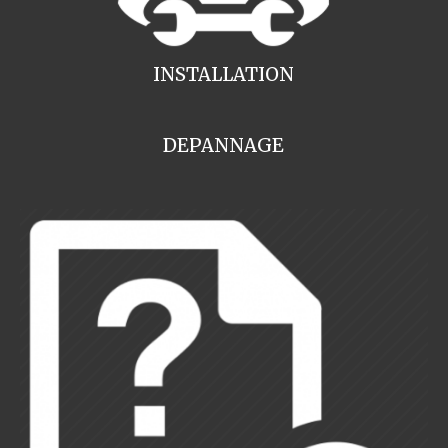
INSTALLATION
DEPANNAGE