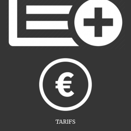
TARIFS