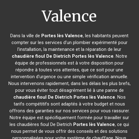
Valence
Dans la ville de
Portes lès Valence
, les habitants peuvent
compter sur les services d'un plombier expérimenté pour
l'installation, la maintenance et la réparation de leur
chaudière fioul De Dietrich
Portes lès Valence
. Notre
équipe de professionnels est à votre disposition pour
répondre à toutes vos attentes, que ce soit pour une
intervention d'urgence ou une simple vérification annuelle.
Nous intervenons rapidement, dans les délais les plus brefs,
pour vous éviter tout désagrément lié à une panne de
chaudière fioul De Dietrich
Portes lès Valence
. Nos
tarifs compétitifs sont adaptés à votre budget et nous
offrons des garanties sur nos services pour vous rassurer.
Notre équipe est spécifiquement formée pour travailler sur
les chaudières fioul De Dietrich
Portes lès Valence
, ce qui
nous permet de vous offrir des conseils et des solutions
personnalisées pour votre système de chauffage. Nous