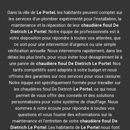
Dans la ville de
Le Portel
, les habitants peuvent compter sur
les services d'un plombier expérimenté pour l'installation, la
maintenance et la réparation de leur
chaudière fioul De
Dietrich
Le Portel
. Notre équipe de professionnels est à
votre disposition pour répondre à toutes vos attentes, que
ce soit pour une intervention d'urgence ou une simple
vérification annuelle. Nous intervenons rapidement, dans les
délais les plus brefs, pour vous éviter tout désagrément lié à
une panne de
chaudière fioul De Dietrich
Le Portel
. Nos
tarifs compétitifs sont adaptés à votre budget et nous
offrons des garanties sur nos services pour vous rassurer.
Notre équipe est spécifiquement formée pour travailler sur
les chaudières fioul De Dietrich
Le Portel
, ce qui nous
permet de vous offrir des conseils et des solutions
personnalisées pour votre système de chauffage. Nous
sommes à votre écoute pour répondre à toutes vos
questions et vous fournir des informations sur la
maintenance et l'entretien de votre
chaudière fioul De
Dietrich
Le Portel
. Les habitants de
Le Portel
nous font