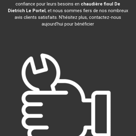
confiance pour leurs besoins en
chaudière fioul De
Dietrich
Le Portel
, et nous sommes fiers de nos nombreux
avis clients satisfaits. N'hésitez plus, contactez-nous
aujourd'hui pour bénéficier