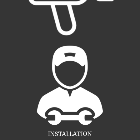
INSTALLATION