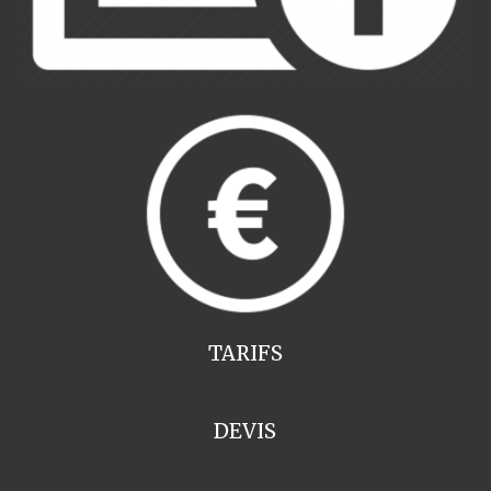
TARIFS
DEVIS