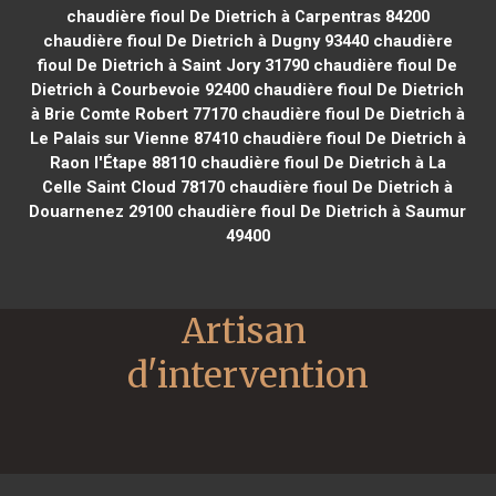
chaudière fioul De Dietrich à Carpentras 84200
chaudière fioul De Dietrich à Dugny 93440
chaudière
fioul De Dietrich à Saint Jory 31790
chaudière fioul De
Dietrich à Courbevoie 92400
chaudière fioul De Dietrich
à Brie Comte Robert 77170
chaudière fioul De Dietrich à
Le Palais sur Vienne 87410
chaudière fioul De Dietrich à
Raon l'Étape 88110
chaudière fioul De Dietrich à La
Celle Saint Cloud 78170
chaudière fioul De Dietrich à
Douarnenez 29100
chaudière fioul De Dietrich à Saumur
49400
Artisan 
d'intervention