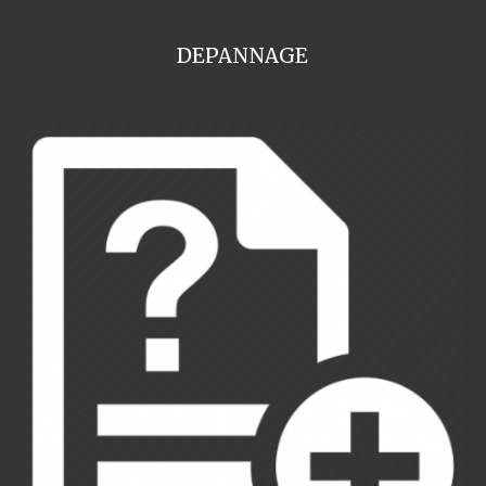
DEPANNAGE