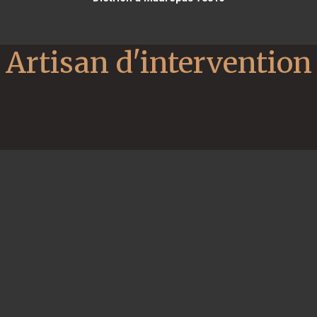
Artisan d'intervention