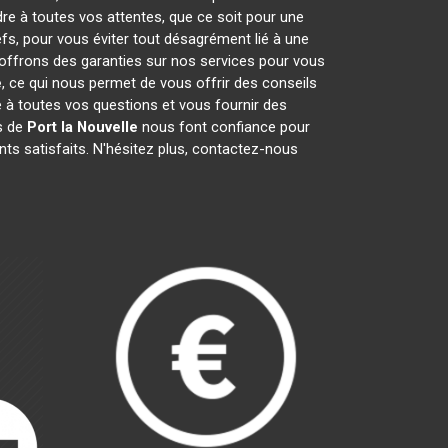
dre à toutes vos attentes, que ce soit pour une
efs, pour vous éviter tout désagrément lié à une
 offrons des garanties sur nos services pour vous
e
, ce qui nous permet de vous offrir des conseils
à toutes vos questions et vous fournir des
ts de
Port la Nouvelle
nous font confiance pour
ts satisfaits. N'hésitez plus, contactez-nous