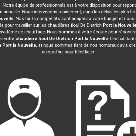
e
. Notre équipe de professionnels est à votre disposition pour répon
on annuelle. Nous intervenons rapidement, dans les délais les plus br
ouvelle
. Nos tarifs compétitifs sont adaptés à votre budget et nous
 pour travailler sur les chaudières fioul De Dietrich
Port la Nouvell
e système de chauffage. Nous sommes à votre écoute pour répondre 
de votre
chaudière fioul De Dietrich
Port la Nouvelle
. Les habitan
h
Port la Nouvelle
, et nous sommes fiers de nos nombreux avis clien
aujourd'hui pour bénéficier