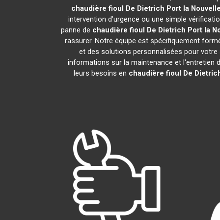
chaudière fioul De Dietrich
Port la Nouvell
intervention d'urgence ou une simple vérificati
panne de
chaudière fioul De Dietrich
Port la N
rassurer. Notre équipe est spécifiquement formée
et des solutions personnalisées pour votr
informations sur la maintenance et l'entretien 
leurs besoins en
chaudière fioul De Dietric