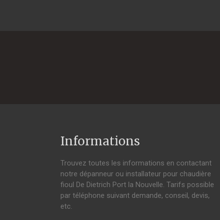
Informations
Trouvez toutes les informations en contactant
notre dépanneur ou installateur pour chaudière
fioul De Dietrich Port la Nouvelle. Tarifs possible
par téléphone suivant demande, conseil, devis,
etc.