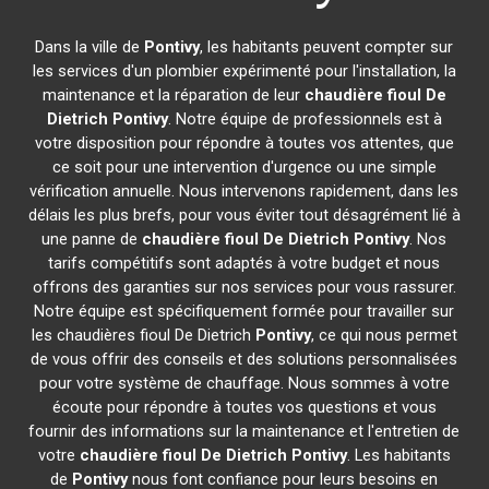
Dans la ville de
Pontivy
, les habitants peuvent compter sur
les services d'un plombier expérimenté pour l'installation, la
maintenance et la réparation de leur
chaudière fioul De
Dietrich
Pontivy
. Notre équipe de professionnels est à
votre disposition pour répondre à toutes vos attentes, que
ce soit pour une intervention d'urgence ou une simple
vérification annuelle. Nous intervenons rapidement, dans les
délais les plus brefs, pour vous éviter tout désagrément lié à
une panne de
chaudière fioul De Dietrich
Pontivy
. Nos
tarifs compétitifs sont adaptés à votre budget et nous
offrons des garanties sur nos services pour vous rassurer.
Notre équipe est spécifiquement formée pour travailler sur
les chaudières fioul De Dietrich
Pontivy
, ce qui nous permet
de vous offrir des conseils et des solutions personnalisées
pour votre système de chauffage. Nous sommes à votre
écoute pour répondre à toutes vos questions et vous
fournir des informations sur la maintenance et l'entretien de
votre
chaudière fioul De Dietrich
Pontivy
. Les habitants
de
Pontivy
nous font confiance pour leurs besoins en