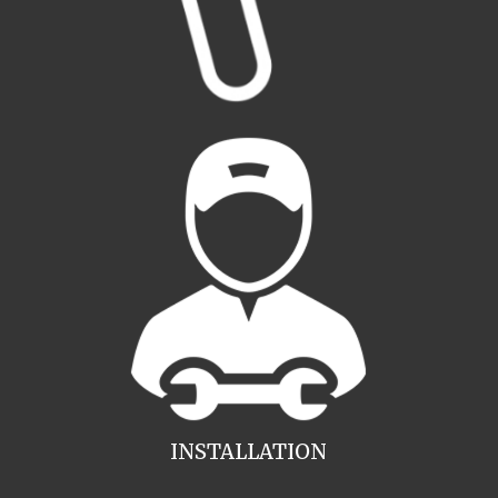
INSTALLATION