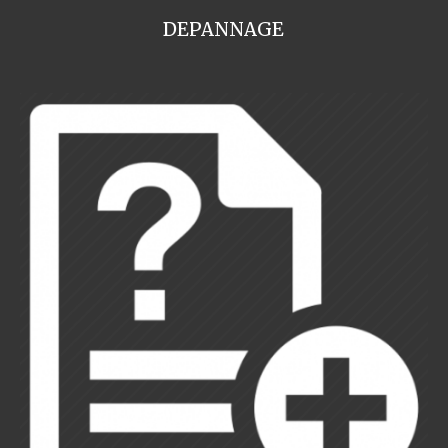
DEPANNAGE