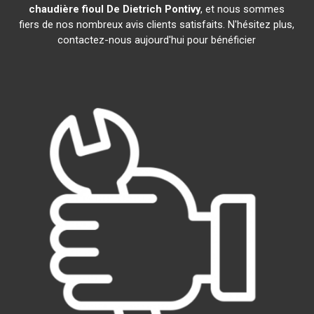
chaudière fioul De Dietrich
Pontivy
, et nous sommes
fiers de nos nombreux avis clients satisfaits. N'hésitez plus,
contactez-nous aujourd'hui pour bénéficier