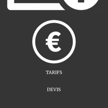
TARIFS
DEVIS