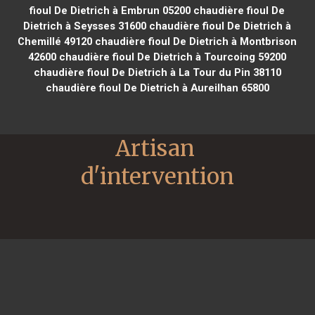
fioul De Dietrich à Embrun 05200
chaudière fioul De
Dietrich à Seysses 31600
chaudière fioul De Dietrich à
Chemillé 49120
chaudière fioul De Dietrich à Montbrison
42600
chaudière fioul De Dietrich à Tourcoing 59200
chaudière fioul De Dietrich à La Tour du Pin 38110
chaudière fioul De Dietrich à Aureilhan 65800
Artisan 
d'intervention