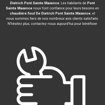
Dietrich
Pont Sainte Maxence
. Les habitants de
Pont
Sainte Maxence
nous font confiance pour leurs besoins en
chaudière fioul De Dietrich
Pont Sainte Maxence
, et
nous sommes fiers de nos nombreux avis clients satisfaits.
N'hésitez plus, contactez-nous aujourd'hui pour bénéficier