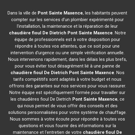
Dans la ville de
Pont Sainte Maxence
, les habitants peuvent
compter sur les services d'un plombier expérimenté pour
l'installation, la maintenance et la réparation de leur
chaudière fioul De Dietrich
Pont Sainte Maxence
. Notre
équipe de professionnels est à votre disposition pour
répondre à toutes vos attentes, que ce soit pour une
intervention d'urgence ou une simple vérification annuelle.
Nous intervenons rapidement, dans les délais les plus brefs,
pour vous éviter tout désagrément lié à une panne de
chaudière fioul De Dietrich
Pont Sainte Maxence
. Nos
tarifs compétitifs sont adaptés à votre budget et nous
offrons des garanties sur nos services pour vous rassurer.
Notre équipe est spécifiquement formée pour travailler sur
les chaudières fioul De Dietrich
Pont Sainte Maxence
, ce
qui nous permet de vous offrir des conseils et des
solutions personnalisées pour votre système de chauffage.
Nous sommes à votre écoute pour répondre à toutes vos
questions et vous fournir des informations sur la
maintenance et l'entretien de votre
chaudière fioul De