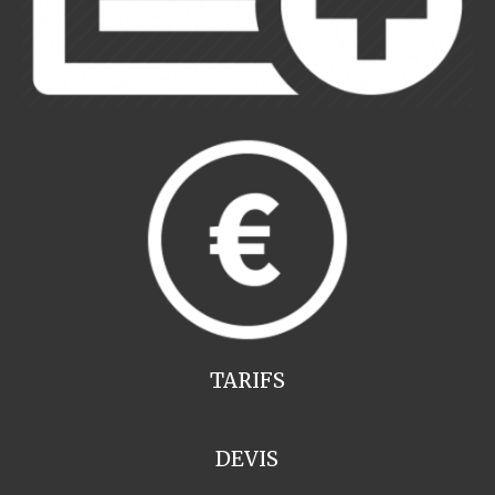
TARIFS
DEVIS