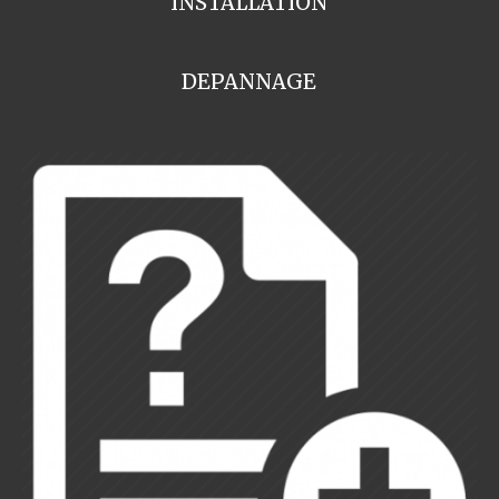
INSTALLATION
DEPANNAGE