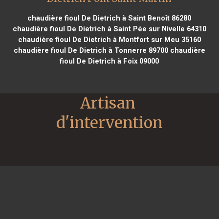
chaudière fioul De Dietrich à Saint Benoît 86280
chaudière fioul De Dietrich à Saint Pée sur Nivelle 64310
chaudière fioul De Dietrich à Montfort sur Meu 35160
chaudière fioul De Dietrich à Tonnerre 89700
chaudière
fioul De Dietrich à Foix 09000
Artisan 
d'intervention