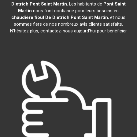
Dietrich
Pont Saint Martin
. Les habitants de
Pont Saint
Martin
nous font confiance pour leurs besoins en
chaudière fioul De Dietrich
Pont Saint Martin
, et nous
sommes fiers de nos nombreux avis clients satisfaits.
N'hésitez plus, contactez-nous aujourd'hui pour bénéficier