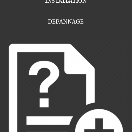
INSTALLATION
DEPANNAGE