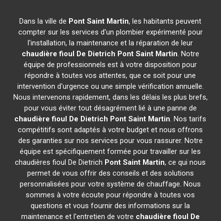
Dans la ville de
Pont Saint Martin
, les habitants peuvent
compter sur les services d'un plombier expérimenté pour
l'installation, la maintenance et la réparation de leur
chaudière fioul De Dietrich
Pont Saint Martin
. Notre
équipe de professionnels est à votre disposition pour
répondre à toutes vos attentes, que ce soit pour une
intervention d'urgence ou une simple vérification annuelle.
Nous intervenons rapidement, dans les délais les plus brefs,
pour vous éviter tout désagrément lié à une panne de
chaudière fioul De Dietrich
Pont Saint Martin
. Nos tarifs
compétitifs sont adaptés à votre budget et nous offrons
des garanties sur nos services pour vous rassurer. Notre
équipe est spécifiquement formée pour travailler sur les
chaudières fioul De Dietrich
Pont Saint Martin
, ce qui nous
permet de vous offrir des conseils et des solutions
personnalisées pour votre système de chauffage. Nous
sommes à votre écoute pour répondre à toutes vos
questions et vous fournir des informations sur la
maintenance et l'entretien de votre
chaudière fioul De