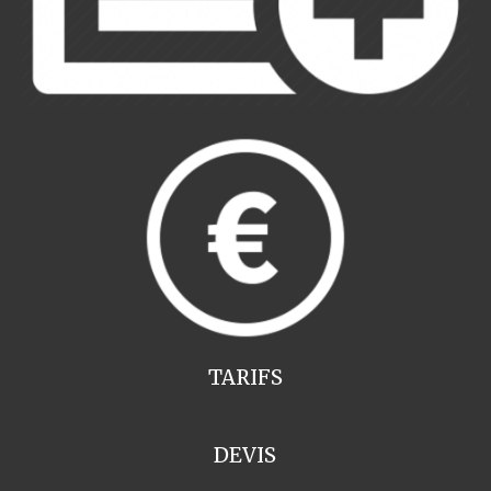
TARIFS
DEVIS