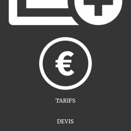
TARIFS
DEVIS