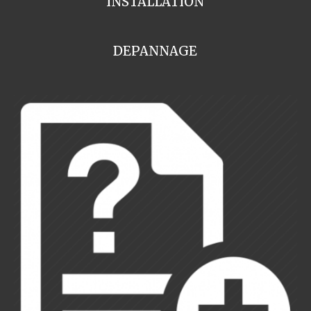
INSTALLATION
DEPANNAGE