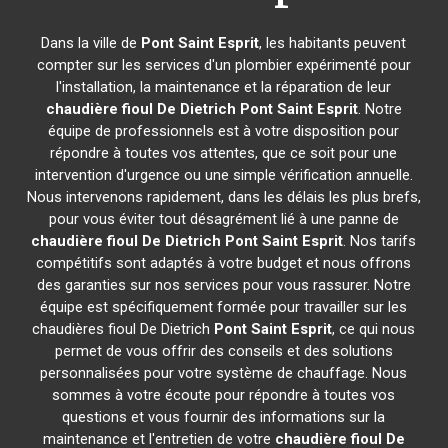
Dans la ville de
Pont Saint Esprit
, les habitants peuvent
compter sur les services d'un plombier expérimenté pour
l'installation, la maintenance et la réparation de leur
chaudière fioul De Dietrich
Pont Saint Esprit
. Notre
équipe de professionnels est à votre disposition pour
répondre à toutes vos attentes, que ce soit pour une
intervention d'urgence ou une simple vérification annuelle.
Nous intervenons rapidement, dans les délais les plus brefs,
pour vous éviter tout désagrément lié à une panne de
chaudière fioul De Dietrich
Pont Saint Esprit
. Nos tarifs
compétitifs sont adaptés à votre budget et nous offrons
des garanties sur nos services pour vous rassurer. Notre
équipe est spécifiquement formée pour travailler sur les
chaudières fioul De Dietrich
Pont Saint Esprit
, ce qui nous
permet de vous offrir des conseils et des solutions
personnalisées pour votre système de chauffage. Nous
sommes à votre écoute pour répondre à toutes vos
questions et vous fournir des informations sur la
maintenance et l'entretien de votre
chaudière fioul De