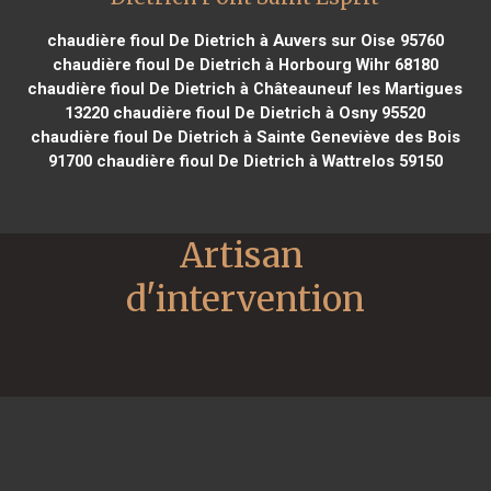
chaudière fioul De Dietrich à Auvers sur Oise 95760
chaudière fioul De Dietrich à Horbourg Wihr 68180
chaudière fioul De Dietrich à Châteauneuf les Martigues
13220
chaudière fioul De Dietrich à Osny 95520
chaudière fioul De Dietrich à Sainte Geneviève des Bois
91700
chaudière fioul De Dietrich à Wattrelos 59150
Artisan 
d'intervention