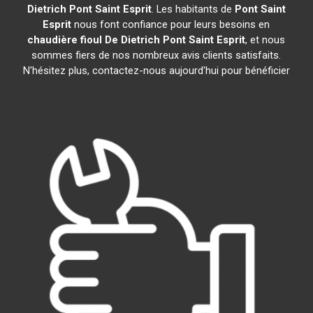
Dietrich
Pont Saint Esprit
. Les habitants de
Pont Saint
Esprit
nous font confiance pour leurs besoins en
chaudière fioul De Dietrich
Pont Saint Esprit
, et nous
sommes fiers de nos nombreux avis clients satisfaits.
N'hésitez plus, contactez-nous aujourd'hui pour bénéficier