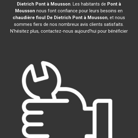
Dietrich
Pont à Mousson
. Les habitants de
Pont à
Mousson
nous font confiance pour leurs besoins en
chaudière fioul De Dietrich
Pont à Mousson
, et nous
sommes fiers de nos nombreux avis clients satisfaits.
N'hésitez plus, contactez-nous aujourd'hui pour bénéficier