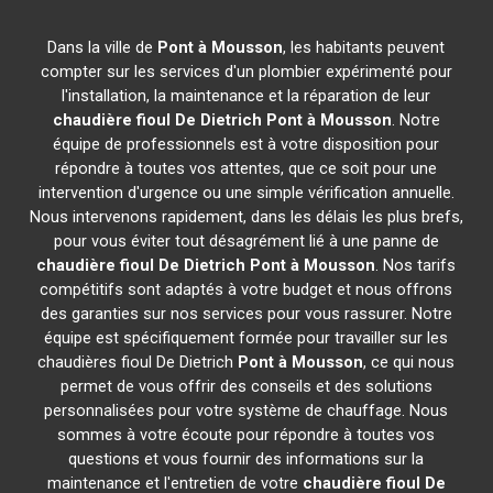
Dans la ville de
Pont à Mousson
, les habitants peuvent
compter sur les services d'un plombier expérimenté pour
l'installation, la maintenance et la réparation de leur
chaudière fioul De Dietrich
Pont à Mousson
. Notre
équipe de professionnels est à votre disposition pour
répondre à toutes vos attentes, que ce soit pour une
intervention d'urgence ou une simple vérification annuelle.
Nous intervenons rapidement, dans les délais les plus brefs,
pour vous éviter tout désagrément lié à une panne de
chaudière fioul De Dietrich
Pont à Mousson
. Nos tarifs
compétitifs sont adaptés à votre budget et nous offrons
des garanties sur nos services pour vous rassurer. Notre
équipe est spécifiquement formée pour travailler sur les
chaudières fioul De Dietrich
Pont à Mousson
, ce qui nous
permet de vous offrir des conseils et des solutions
personnalisées pour votre système de chauffage. Nous
sommes à votre écoute pour répondre à toutes vos
questions et vous fournir des informations sur la
maintenance et l'entretien de votre
chaudière fioul De