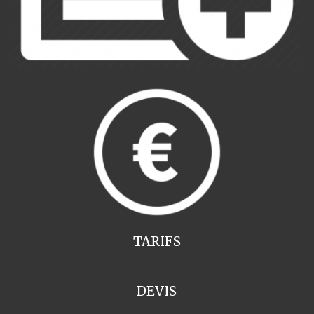
TARIFS
DEVIS