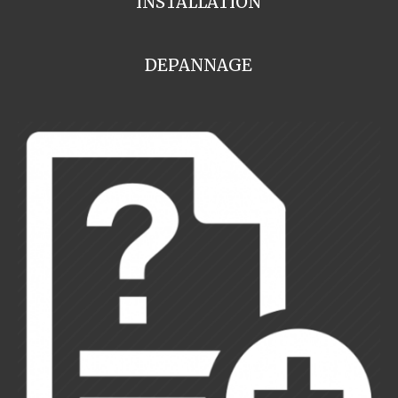
INSTALLATION
DEPANNAGE