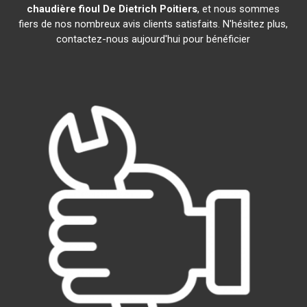
chaudière fioul De Dietrich
Poitiers
, et nous sommes
fiers de nos nombreux avis clients satisfaits. N'hésitez plus,
contactez-nous aujourd'hui pour bénéficier