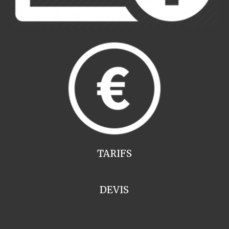
TARIFS
DEVIS