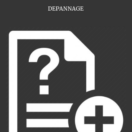
DEPANNAGE