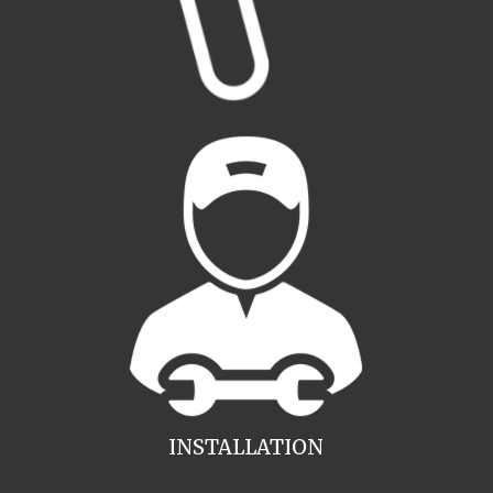
INSTALLATION