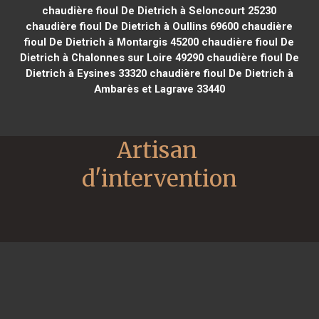
chaudière fioul De Dietrich à Seloncourt 25230
chaudière fioul De Dietrich à Oullins 69600
chaudière
fioul De Dietrich à Montargis 45200
chaudière fioul De
Dietrich à Chalonnes sur Loire 49290
chaudière fioul De
Dietrich à Eysines 33320
chaudière fioul De Dietrich à
Ambarès et Lagrave 33440
Artisan 
d'intervention