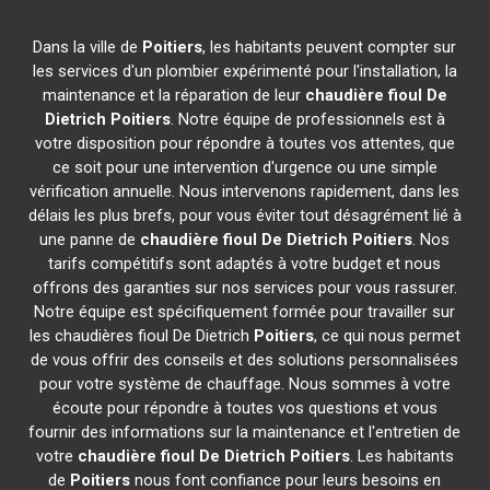
Dans la ville de
Poitiers
, les habitants peuvent compter sur
les services d'un plombier expérimenté pour l'installation, la
maintenance et la réparation de leur
chaudière fioul De
Dietrich
Poitiers
. Notre équipe de professionnels est à
votre disposition pour répondre à toutes vos attentes, que
ce soit pour une intervention d'urgence ou une simple
vérification annuelle. Nous intervenons rapidement, dans les
délais les plus brefs, pour vous éviter tout désagrément lié à
une panne de
chaudière fioul De Dietrich
Poitiers
. Nos
tarifs compétitifs sont adaptés à votre budget et nous
offrons des garanties sur nos services pour vous rassurer.
Notre équipe est spécifiquement formée pour travailler sur
les chaudières fioul De Dietrich
Poitiers
, ce qui nous permet
de vous offrir des conseils et des solutions personnalisées
pour votre système de chauffage. Nous sommes à votre
écoute pour répondre à toutes vos questions et vous
fournir des informations sur la maintenance et l'entretien de
votre
chaudière fioul De Dietrich
Poitiers
. Les habitants
de
Poitiers
nous font confiance pour leurs besoins en