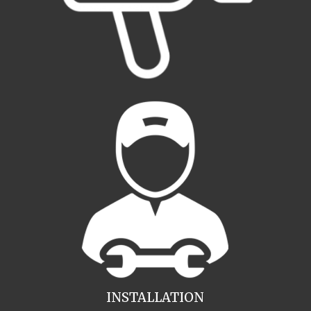
INSTALLATION