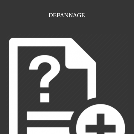
DEPANNAGE