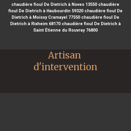
chaudière fioul De Dietrich à Noves 13550
chaudière
fioul De Dietrich à Haubourdin 59320
chaudière fioul De
Dietrich à Moissy Cramayel 77550
chaudière fioul De
Dietrich à Rixheim 68170
chaudière fioul De Dietrich à
Saint Étienne du Rouvray 76800
Artisan 
d'intervention