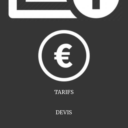
TARIFS
DEVIS