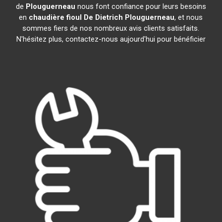
de
Plouguerneau
nous font confiance pour leurs besoins
en
chaudière fioul De Dietrich
Plouguerneau
, et nous
sommes fiers de nos nombreux avis clients satisfaits.
N'hésitez plus, contactez-nous aujourd'hui pour bénéficier