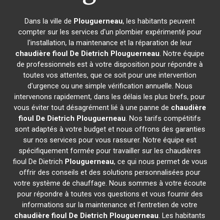
Dans la ville de
Plouguerneau
, les habitants peuvent
compter sur les services d'un plombier expérimenté pour
l'installation, la maintenance et la réparation de leur
chaudière fioul De Dietrich
Plouguerneau
. Notre équipe
de professionnels est à votre disposition pour répondre à
toutes vos attentes, que ce soit pour une intervention
d'urgence ou une simple vérification annuelle. Nous
intervenons rapidement, dans les délais les plus brefs, pour
vous éviter tout désagrément lié à une panne de
chaudière
fioul De Dietrich
Plouguerneau
. Nos tarifs compétitifs
sont adaptés à votre budget et nous offrons des garanties
sur nos services pour vous rassurer. Notre équipe est
spécifiquement formée pour travailler sur les chaudières
fioul De Dietrich
Plouguerneau
, ce qui nous permet de vous
offrir des conseils et des solutions personnalisées pour
votre système de chauffage. Nous sommes à votre écoute
pour répondre à toutes vos questions et vous fournir des
informations sur la maintenance et l'entretien de votre
chaudière fioul De Dietrich
Plouguerneau
. Les habitants