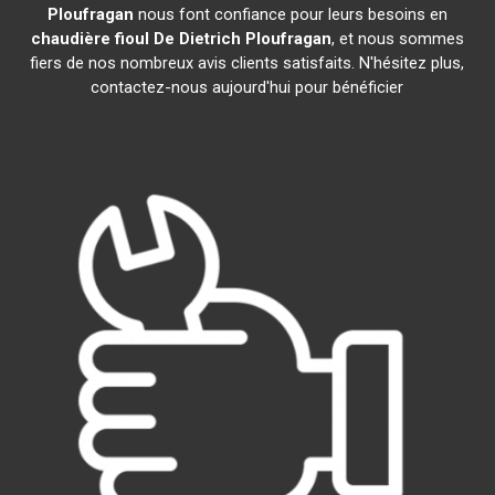
Ploufragan
nous font confiance pour leurs besoins en
chaudière fioul De Dietrich
Ploufragan
, et nous sommes
fiers de nos nombreux avis clients satisfaits. N'hésitez plus,
contactez-nous aujourd'hui pour bénéficier