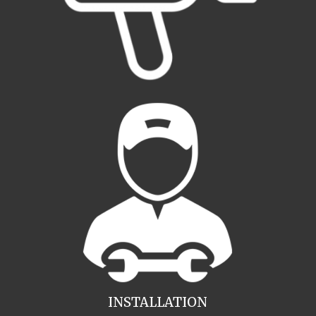
INSTALLATION