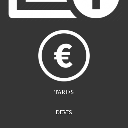
TARIFS
DEVIS