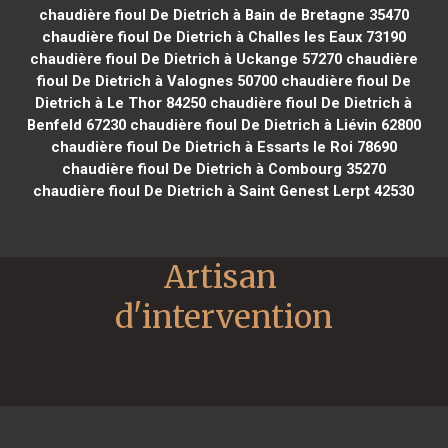
chaudière fioul De Dietrich à Bain de Bretagne 35470
chaudière fioul De Dietrich à Challes les Eaux 73190
chaudière fioul De Dietrich à Uckange 57270
chaudière
fioul De Dietrich à Valognes 50700
chaudière fioul De
Dietrich à Le Thor 84250
chaudière fioul De Dietrich à
Benfeld 67230
chaudière fioul De Dietrich à Liévin 62800
chaudière fioul De Dietrich à Essarts le Roi 78690
chaudière fioul De Dietrich à Combourg 35270
chaudière fioul De Dietrich à Saint Genest Lerpt 42530
Artisan 
d'intervention