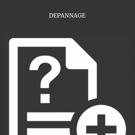
DEPANNAGE