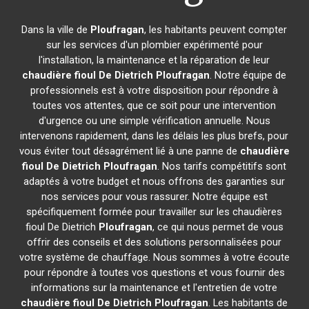
Dans la ville de
Ploufragan
, les habitants peuvent compter
sur les services d'un plombier expérimenté pour
l'installation, la maintenance et la réparation de leur
chaudière fioul De Dietrich
Ploufragan
. Notre équipe de
professionnels est à votre disposition pour répondre à
toutes vos attentes, que ce soit pour une intervention
d'urgence ou une simple vérification annuelle. Nous
intervenons rapidement, dans les délais les plus brefs, pour
vous éviter tout désagrément lié à une panne de
chaudière
fioul De Dietrich
Ploufragan
. Nos tarifs compétitifs sont
adaptés à votre budget et nous offrons des garanties sur
nos services pour vous rassurer. Notre équipe est
spécifiquement formée pour travailler sur les chaudières
fioul De Dietrich
Ploufragan
, ce qui nous permet de vous
offrir des conseils et des solutions personnalisées pour
votre système de chauffage. Nous sommes à votre écoute
pour répondre à toutes vos questions et vous fournir des
informations sur la maintenance et l'entretien de votre
chaudière fioul De Dietrich
Ploufragan
. Les habitants de