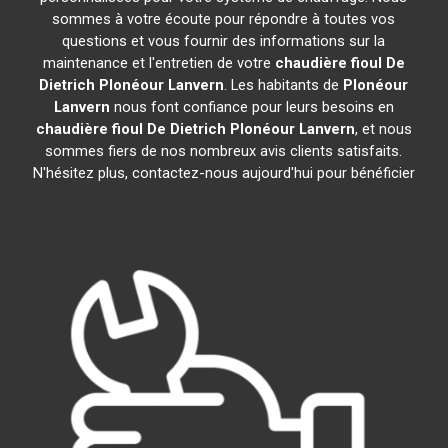
sommes à votre écoute pour répondre à toutes vos
questions et vous fournir des informations sur la
maintenance et l'entretien de votre
chaudière fioul De
Dietrich
Plonéour Lanvern
. Les habitants de
Plonéour
Lanvern
nous font confiance pour leurs besoins en
chaudière fioul De Dietrich
Plonéour Lanvern
, et nous
sommes fiers de nos nombreux avis clients satisfaits.
N'hésitez plus, contactez-nous aujourd'hui pour bénéficier