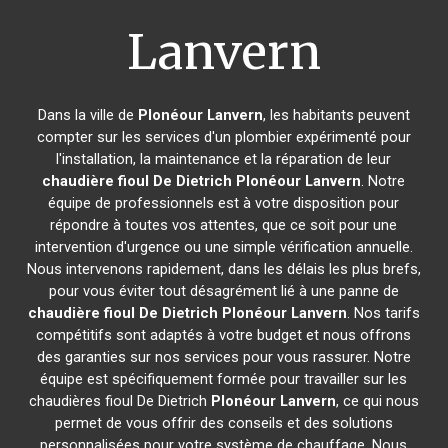
Lanvern
Dans la ville de
Plonéour Lanvern
, les habitants peuvent
compter sur les services d'un plombier expérimenté pour
l'installation, la maintenance et la réparation de leur
chaudière fioul De Dietrich
Plonéour Lanvern
. Notre
équipe de professionnels est à votre disposition pour
répondre à toutes vos attentes, que ce soit pour une
intervention d'urgence ou une simple vérification annuelle.
Nous intervenons rapidement, dans les délais les plus brefs,
pour vous éviter tout désagrément lié à une panne de
chaudière fioul De Dietrich
Plonéour Lanvern
. Nos tarifs
compétitifs sont adaptés à votre budget et nous offrons
des garanties sur nos services pour vous rassurer. Notre
équipe est spécifiquement formée pour travailler sur les
chaudières fioul De Dietrich
Plonéour Lanvern
, ce qui nous
permet de vous offrir des conseils et des solutions
personnalisées pour votre système de chauffage. Nous