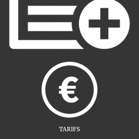
TARIFS