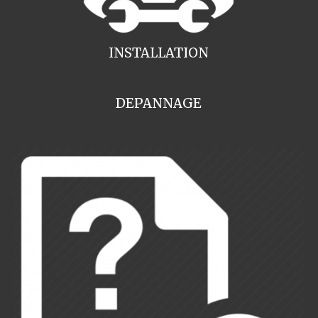
INSTALLATION
DEPANNAGE