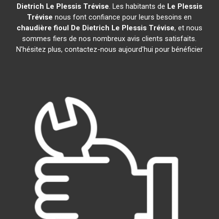
Dietrich
Le Plessis Trévise
. Les habitants de
Le Plessis
Trévise
nous font confiance pour leurs besoins en
chaudière fioul De Dietrich
Le Plessis Trévise
, et nous
sommes fiers de nos nombreux avis clients satisfaits.
N'hésitez plus, contactez-nous aujourd'hui pour bénéficier