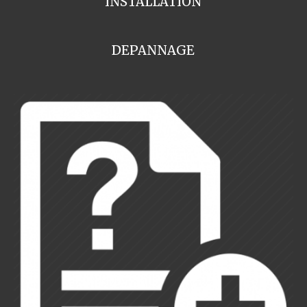
INSTALLATION
DEPANNAGE