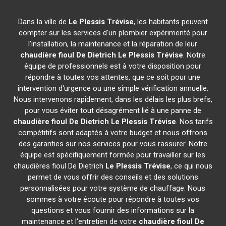
Dans la ville de
Le Plessis Trévise
, les habitants peuvent
compter sur les services d'un plombier expérimenté pour
l'installation, la maintenance et la réparation de leur
chaudière fioul De Dietrich
Le Plessis Trévise
. Notre
équipe de professionnels est à votre disposition pour
répondre à toutes vos attentes, que ce soit pour une
intervention d'urgence ou une simple vérification annuelle.
Nous intervenons rapidement, dans les délais les plus brefs,
pour vous éviter tout désagrément lié à une panne de
chaudière fioul De Dietrich
Le Plessis Trévise
. Nos tarifs
compétitifs sont adaptés à votre budget et nous offrons
des garanties sur nos services pour vous rassurer. Notre
équipe est spécifiquement formée pour travailler sur les
chaudières fioul De Dietrich
Le Plessis Trévise
, ce qui nous
permet de vous offrir des conseils et des solutions
personnalisées pour votre système de chauffage. Nous
sommes à votre écoute pour répondre à toutes vos
questions et vous fournir des informations sur la
maintenance et l'entretien de votre
chaudière fioul De