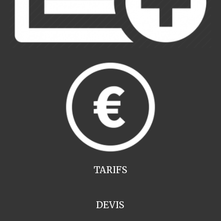
TARIFS
DEVIS