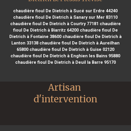
chaudière fioul De Dietrich à Sucé sur Erdre 44240
chaudière fioul De Dietrich à Sanary sur Mer 83110
chaudière fioul De Dietrich à Courtry 77181
chaudière
fioul De Dietrich à Biarritz 64200
chaudière fioul De
Dietrich à Fontaine 38600
chaudière fioul De Dietrich à
Lanton 33138
chaudière fioul De Dietrich à Aureilhan
65800
chaudière fioul De Dietrich à Guise 02120
chaudière fioul De Dietrich à Enghien les Bains 95880
chaudière fioul De Dietrich à Deuil la Barre 95170
Artisan 
d'intervention