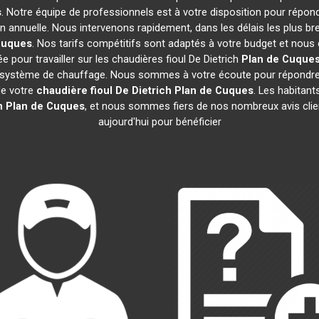
s
. Notre équipe de professionnels est à votre disposition pour répon
on annuelle. Nous intervenons rapidement, dans les délais les plus br
Cuques
. Nos tarifs compétitifs sont adaptés à votre budget et nous
 pour travailler sur les chaudières fioul De Dietrich
Plan de Cuque
e système de chauffage. Nous sommes à votre écoute pour répondre 
de votre
chaudière fioul De Dietrich
Plan de Cuques
. Les habitan
h
Plan de Cuques
, et nous sommes fiers de nos nombreux avis clien
aujourd'hui pour bénéficier