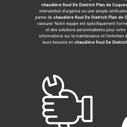
chaudière fioul De Dietrich
Plan de Cuque
intervention d'urgence ou une simple vérificati
panne de
chaudière fioul De Dietrich
Plan de 
rassurer. Notre équipe est spécifiquement formée
et des solutions personnalisées pour votr
informations sur la maintenance et l'entretien 
leurs besoins en
chaudière fioul De Dietric