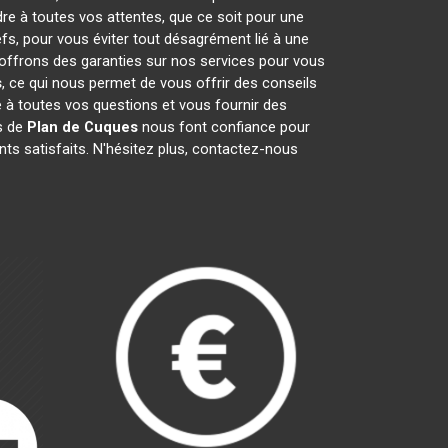
dre à toutes vos attentes, que ce soit pour une
efs, pour vous éviter tout désagrément lié à une
 offrons des garanties sur nos services pour vous
s
, ce qui nous permet de vous offrir des conseils
à toutes vos questions et vous fournir des
ts de
Plan de Cuques
nous font confiance pour
ts satisfaits. N'hésitez plus, contactez-nous