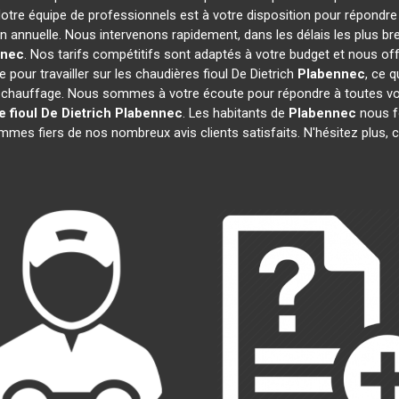
Notre équipe de professionnels est à votre disposition pour répondre
on annuelle. Nous intervenons rapidement, dans les délais les plus br
nnec
. Nos tarifs compétitifs sont adaptés à votre budget et nous of
pour travailler sur les chaudières fioul De Dietrich
Plabennec
, ce 
 chauffage. Nous sommes à votre écoute pour répondre à toutes vos
 fioul De Dietrich
Plabennec
. Les habitants de
Plabennec
nous f
mmes fiers de nos nombreux avis clients satisfaits. N'hésitez plus, 