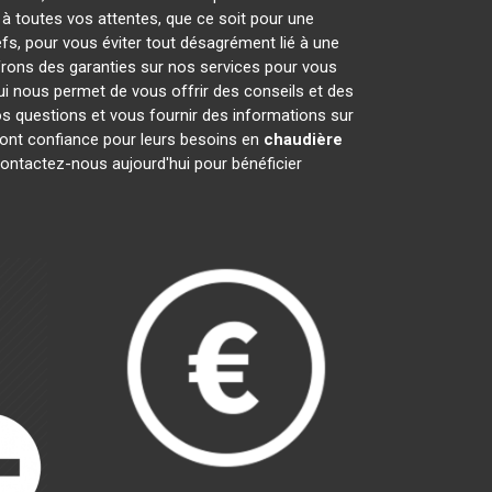
 à toutes vos attentes, que ce soit pour une
efs, pour vous éviter tout désagrément lié à une
frons des garanties sur nos services pour vous
qui nous permet de vous offrir des conseils et des
 questions et vous fournir des informations sur
ont confiance pour leurs besoins en
chaudière
contactez-nous aujourd'hui pour bénéficier