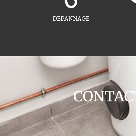
DEPANNAGE
CONTACT 