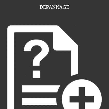
DEPANNAGE