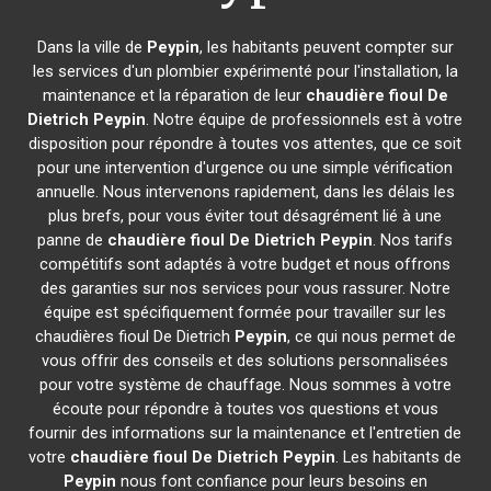
Dans la ville de
Peypin
, les habitants peuvent compter sur
les services d'un plombier expérimenté pour l'installation, la
maintenance et la réparation de leur
chaudière fioul De
Dietrich
Peypin
. Notre équipe de professionnels est à votre
disposition pour répondre à toutes vos attentes, que ce soit
pour une intervention d'urgence ou une simple vérification
annuelle. Nous intervenons rapidement, dans les délais les
plus brefs, pour vous éviter tout désagrément lié à une
panne de
chaudière fioul De Dietrich
Peypin
. Nos tarifs
compétitifs sont adaptés à votre budget et nous offrons
des garanties sur nos services pour vous rassurer. Notre
équipe est spécifiquement formée pour travailler sur les
chaudières fioul De Dietrich
Peypin
, ce qui nous permet de
vous offrir des conseils et des solutions personnalisées
pour votre système de chauffage. Nous sommes à votre
écoute pour répondre à toutes vos questions et vous
fournir des informations sur la maintenance et l'entretien de
votre
chaudière fioul De Dietrich
Peypin
. Les habitants de
Peypin
nous font confiance pour leurs besoins en