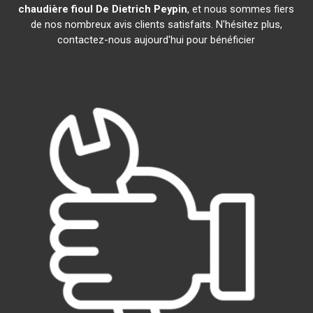
chaudière fioul De Dietrich
Peypin
, et nous sommes fiers
de nos nombreux avis clients satisfaits. N'hésitez plus,
contactez-nous aujourd'hui pour bénéficier