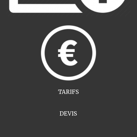
TARIFS
DEVIS