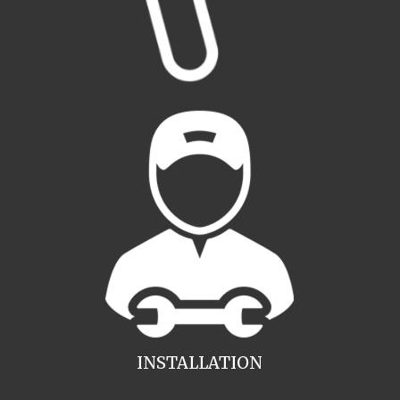
INSTALLATION