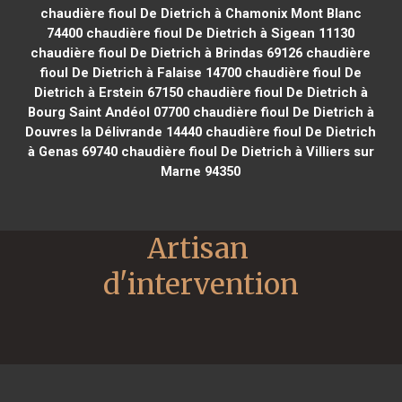
chaudière fioul De Dietrich à Chamonix Mont Blanc
74400
chaudière fioul De Dietrich à Sigean 11130
chaudière fioul De Dietrich à Brindas 69126
chaudière
fioul De Dietrich à Falaise 14700
chaudière fioul De
Dietrich à Erstein 67150
chaudière fioul De Dietrich à
Bourg Saint Andéol 07700
chaudière fioul De Dietrich à
Douvres la Délivrande 14440
chaudière fioul De Dietrich
à Genas 69740
chaudière fioul De Dietrich à Villiers sur
Marne 94350
Artisan 
d'intervention