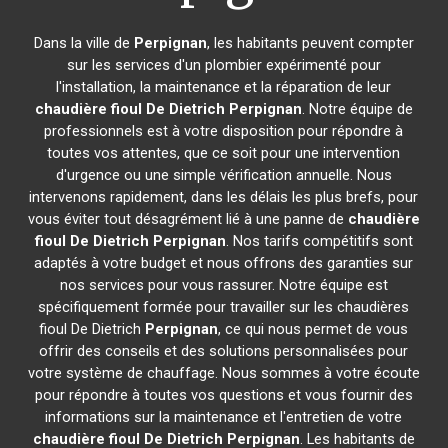
Dans la ville de
Perpignan
, les habitants peuvent compter
sur les services d'un plombier expérimenté pour
l'installation, la maintenance et la réparation de leur
chaudière fioul De Dietrich
Perpignan
. Notre équipe de
professionnels est à votre disposition pour répondre à
toutes vos attentes, que ce soit pour une intervention
d'urgence ou une simple vérification annuelle. Nous
intervenons rapidement, dans les délais les plus brefs, pour
vous éviter tout désagrément lié à une panne de
chaudière
fioul De Dietrich
Perpignan
. Nos tarifs compétitifs sont
adaptés à votre budget et nous offrons des garanties sur
nos services pour vous rassurer. Notre équipe est
spécifiquement formée pour travailler sur les chaudières
fioul De Dietrich
Perpignan
, ce qui nous permet de vous
offrir des conseils et des solutions personnalisées pour
votre système de chauffage. Nous sommes à votre écoute
pour répondre à toutes vos questions et vous fournir des
informations sur la maintenance et l'entretien de votre
chaudière fioul De Dietrich
Perpignan
. Les habitants de