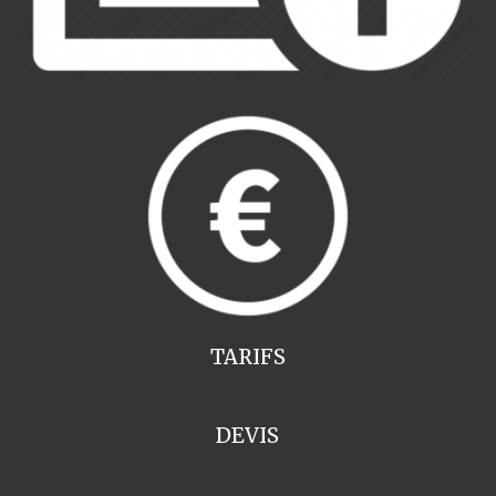
TARIFS
DEVIS