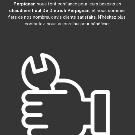
Perpignan
nous font confiance pour leurs besoins en
chaudière fioul De Dietrich
Perpignan
, et nous sommes
fiers de nos nombreux avis clients satisfaits. N'hésitez plus,
contactez-nous aujourd'hui pour bénéficier