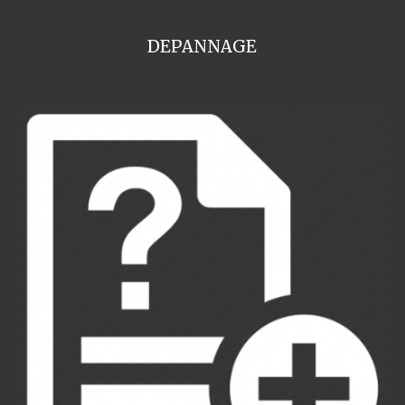
DEPANNAGE