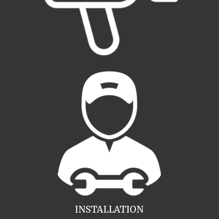
INSTALLATION