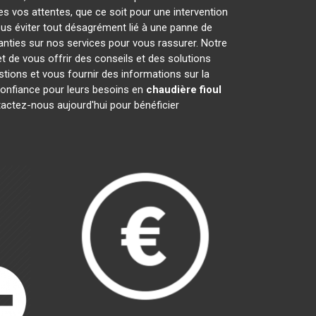
es vos attentes, que ce soit pour une intervention
ous éviter tout désagrément lié à une panne de
anties sur nos services pour vous rassurer. Notre
t de vous offrir des conseils et des solutions
ions et vous fournir des informations sur la
onfiance pour leurs besoins en
chaudière fioul
tactez-nous aujourd'hui pour bénéficier