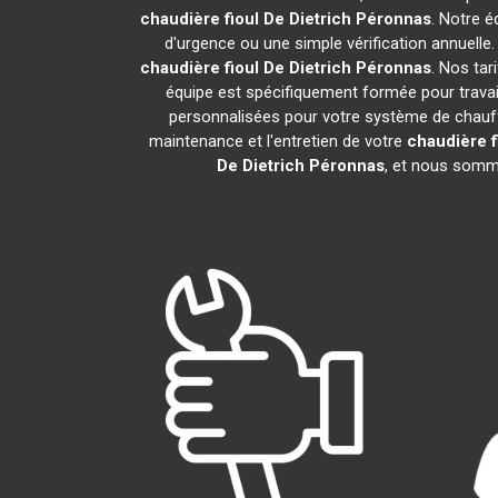
chaudière fioul De Dietrich
Péronnas
. Notre é
d'urgence ou une simple vérification annuelle
chaudière fioul De Dietrich
Péronnas
. Nos tar
équipe est spécifiquement formée pour travail
personnalisées pour votre système de chauff
maintenance et l'entretien de votre
chaudière f
De Dietrich
Péronnas
, et nous somme