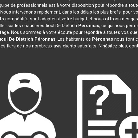
quipe de professionnels est à votre disposition pour répondre à tout
. Nous intervenons rapidement, dans les délais les plus brefs, pour v
ifs compétitifs sont adaptés à votre budget et nous offrons des gar
ler sur les chaudières fioul De Dietrich
Péronnas
, ce qui nous perme
age. Nous sommes à votre écoute pour répondre à toutes vos quest
ioul De Dietrich
Péronnas
. Les habitants de
Péronnas
nous font c
s fiers de nos nombreux avis clients satisfaits. N'hésitez plus, con