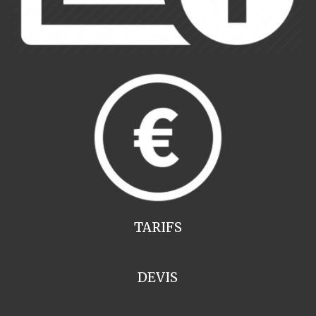
TARIFS
DEVIS