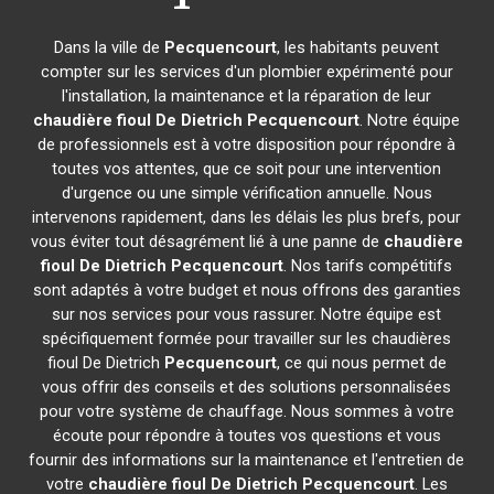
Dans la ville de
Pecquencourt
, les habitants peuvent
compter sur les services d'un plombier expérimenté pour
l'installation, la maintenance et la réparation de leur
chaudière fioul De Dietrich
Pecquencourt
. Notre équipe
de professionnels est à votre disposition pour répondre à
toutes vos attentes, que ce soit pour une intervention
d'urgence ou une simple vérification annuelle. Nous
intervenons rapidement, dans les délais les plus brefs, pour
vous éviter tout désagrément lié à une panne de
chaudière
fioul De Dietrich
Pecquencourt
. Nos tarifs compétitifs
sont adaptés à votre budget et nous offrons des garanties
sur nos services pour vous rassurer. Notre équipe est
spécifiquement formée pour travailler sur les chaudières
fioul De Dietrich
Pecquencourt
, ce qui nous permet de
vous offrir des conseils et des solutions personnalisées
pour votre système de chauffage. Nous sommes à votre
écoute pour répondre à toutes vos questions et vous
fournir des informations sur la maintenance et l'entretien de
votre
chaudière fioul De Dietrich
Pecquencourt
. Les