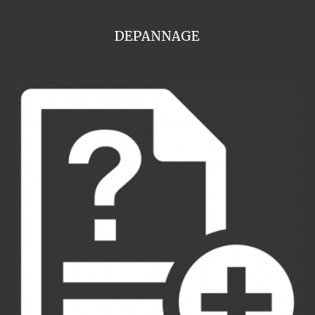
DEPANNAGE