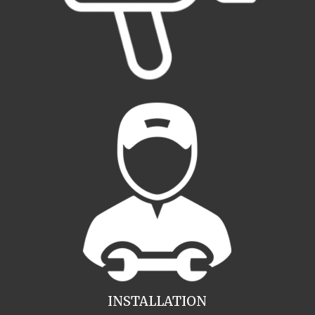
INSTALLATION