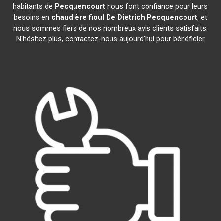
habitants de
Pecquencourt
nous font confiance pour leurs
besoins en
chaudière fioul De Dietrich
Pecquencourt
, et
nous sommes fiers de nos nombreux avis clients satisfaits.
N'hésitez plus, contactez-nous aujourd'hui pour bénéficier